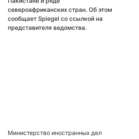
Пакистане и ряде
североафриканских стран. Об этом
сообщает Spiegel со ссылкой на
представителя ведомства.
Министерство иностранных дел