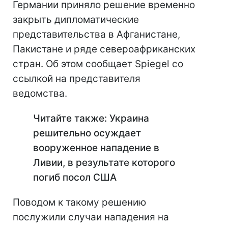
Германии приняло решение временно
закрыть дипломатические
представительства в Афганистане,
Пакистане и ряде североафриканских
стран. Об этом сообщает Spiegel со
ссылкой на представителя
ведомства.
Читайте также: Украина
решительно осуждает
вооруженное нападение в
Ливии, в результате которого
погиб посол США
Поводом к такому решению
послужили случаи нападения на