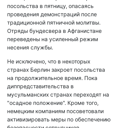
посольства в пятницу, опасаясь
проведения демонстраций после
традиционной пятничной молитвы.
Отряды бундесвера в Афганистане
переведены на усиленный режим
несения службы.
Не исключено, что в некоторых
странах Берлин закроет посольства
на продолжительное время. Пока
диппредставительства в
мусульманских странах переходят на
"осадное положение". Кроме того,
немецким компаниям посоветовали
активизировать меры по обеспечению
безопасности сотрудников.