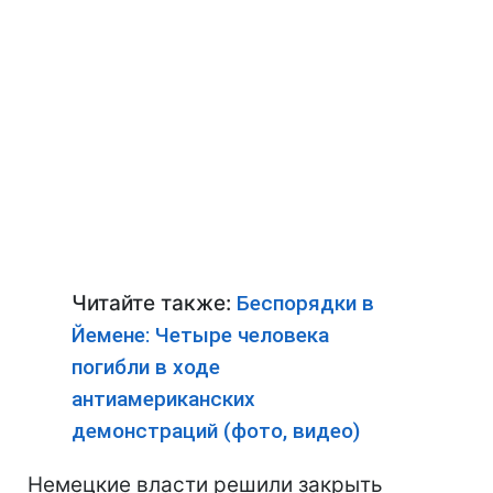
Читайте также:
Беспорядки в
Йемене: Четыре человека
погибли в ходе
антиамериканских
демонстраций (фото, видео)
Немецкие власти решили закрыть