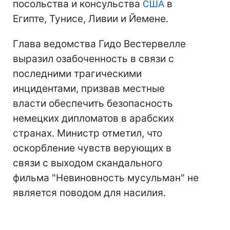
посольства и консульства
США
в
Египте, Тунисе, Ливии и Йемене.
Глава ведомства Гидо Вестервелле
выразил озабоченность в связи с
последними трагическими
инцидентами, призвав местные
власти обеспечить безопасность
немецких дипломатов в арабских
странах. Министр отметил, что
оскорбление чувств верующих в
связи с выходом скандального
фильма "Невиновность мусульман" не
является поводом для насилия.