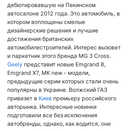
дебютировавшую на Пекинском
автосалоне 2012 года. Это автомобиль, в
котором воплощены смелые
дизайнерские решения и лучшие
достижения британских
автомобилестроителей. Интерес вызовет
и паркетник этого бренда MG 3 Cross.
Geely
представит новые Emgrand 8,
Emgrand X7, MK new - модели,
предыдущие серии которых стали очень
популярны в Украине. Волжский ГАЗ
привезет в
Киев
премьеру российского
авторынка. Интересные новинки
подготовили все без исключения
автобренды, однако, как водится, они