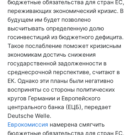
бюджетные обязательства для стран ЕС,
переживающих экономический кризис. В
будущем им будет позволено
высчитывать определенную долю
госинвестиций из бюджетного дефицита.
Такое послабление поможет кризисным
экономикам достичь снижения
государственной задолженности в
среднесрочной перспективе, считают в
ЕК. Однако эти планы были негативно
восприняты со стороны политических
кругов Германии и Европейского
центрального банка (ЕЦБ), передает
Deutsche Welle.
Еврокомиссия
намерена смягчить
бюджетные обязательства для стран ЕС,