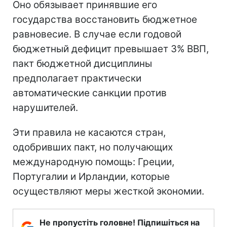
Оно обязывает принявшие его
государства восстановить бюджетное
равновесие. В случае если годовой
бюджетный дефицит превышает 3% ВВП,
пакт бюджетной дисциплины
предполагает практически
автоматические санкции против
нарушителей.
Эти правила не касаются стран,
одобривших пакт, но получающих
международную помощь: Греции,
Португалии и Ирландии, которые
осуществляют меры жесткой экономии.
Не пропустіть головне! Підпишіться на