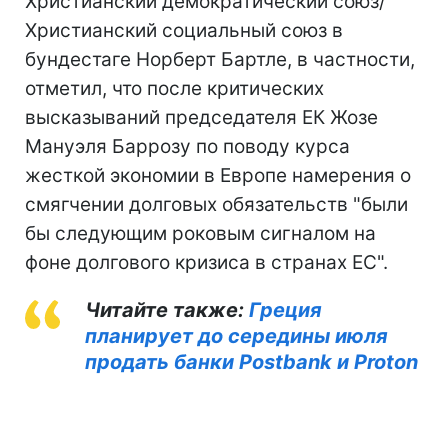
Христианский демократический союз/
Христианский социальный союз в
бундестаге Норберт Бартле, в частности,
отметил, что после критических
высказываний председателя ЕК Жозе
Мануэля Баррозу по поводу курса
жесткой экономии в Европе намерения о
смягчении долговых обязательств "были
бы следующим роковым сигналом на
фоне долгового кризиса в странах ЕС".
Читайте также:
Греция
планирует до середины июля
продать банки Postbank и Proton