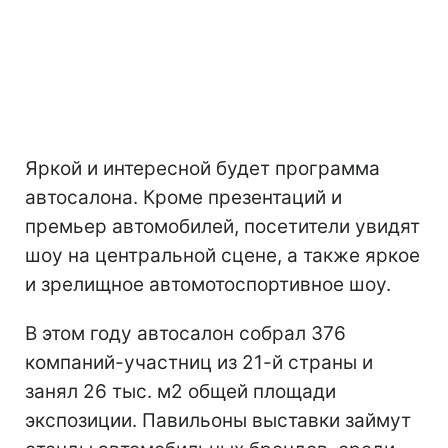
Яркой и интересной будет программа
автосалона. Кроме презентаций и
премьер автомобилей, посетители увидят
шоу на центральной сцене, а также яркое
и зрелищное автомотоспортивное шоу.
В этом году автосалон собрал 376
компаний-участниц из 21-й страны и
занял 26 тыс. м2 общей площади
экспозиции. Павильоны выставки займут