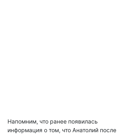
Напомним, что ранее появилась
информация о том, что Анатолий после