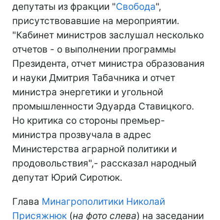
депутаты из фракции "
Свобода
",
присутствовавшие на мероприятии.
"Кабинет министров заслушал несколько
отчетов - о выполнении программы
Президента, отчет министра образования
и науки Дмитрия Табачника и отчет
министра энергетики и угольной
промышленности Эдуарда Ставицкого.
Но критика со стороны премьер-
министра прозвучала в адрес
Министерства аграрной политики и
продовольствия",- рассказал народный
депутат Юрий Сиротюк.
Глава
Минагрополитики
Николай
Присяжнюк
(
на фото слева
) на заседании