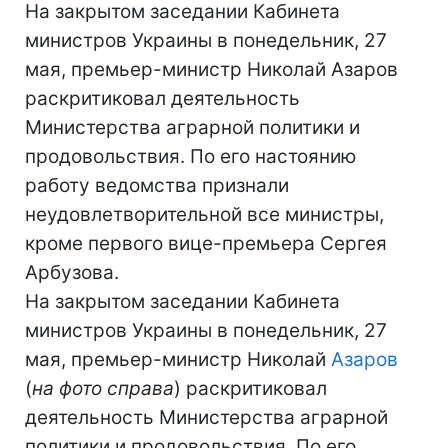
На закрытом заседании Кабинета
министров Украины в понедельник, 27
мая, премьер-министр Николай Азаров
раскритиковал деятельность
Министерства аграрной политики и
продовольствия. По его настоянию
работу ведомства признали
неудовлетворительной все министры,
кроме первого вице-премьера Сергея
Арбузова.
На закрытом заседании Кабинета
министров Украины в понедельник, 27
мая, премьер-министр Николай
Азаров
(
на фото справа
) раскритиковал
деятельность Министерства аграрной
политики и продовольствия. По его