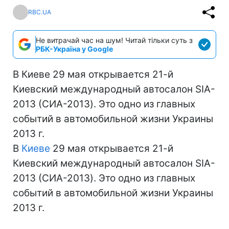
RBC.UA
Не витрачай час на шум! Читай тільки суть з
РБК-Україна у Google
В Киеве 29 мая открывается 21-й
Киевский международный автосалон SIA-
2013 (СИА-2013). Это одно из главных
событий в автомобильной жизни Украины
2013 г.
В
Киеве
29 мая открывается 21-й
Киевский международный автосалон SIA-
2013 (СИА-2013). Это одно из главных
событий в автомобильной жизни Украины
2013 г.