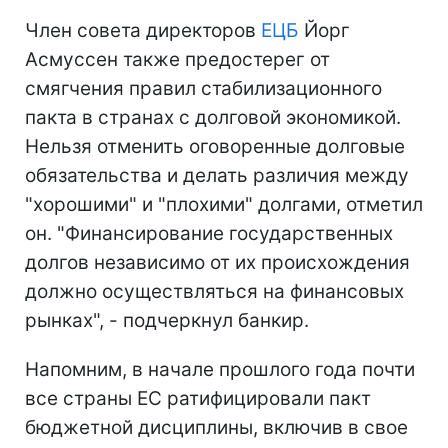
Член совета директоров
ЕЦБ
Йорг
Асмуссен также предостерег от
смягчения правил стабилизационного
пакта в странах с долговой экономикой.
Нельзя отменить оговоренные долговые
обязательства и делать различия между
"хорошими" и "плохими" долгами, отметил
он. "Финансирование государственных
долгов независимо от их происхождения
должно осуществляться на финансовых
рынках", - подчеркнул банкир.
Напомним, в начале прошлого года почти
все страны ЕС ратифицировали пакт
бюджетной дисциплины, включив в свое