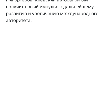
получит новый импульс к дальнейшему
развитию и увеличению международного
авторитета.