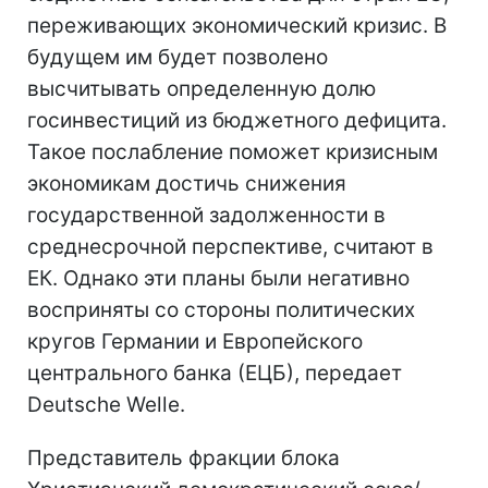
переживающих экономический кризис. В
будущем им будет позволено
высчитывать определенную долю
госинвестиций из бюджетного дефицита.
Такое послабление поможет кризисным
экономикам достичь снижения
государственной задолженности в
среднесрочной перспективе, считают в
ЕК. Однако эти планы были негативно
восприняты со стороны политических
кругов Германии и Европейского
центрального банка (ЕЦБ), передает
Deutsche Welle.
Представитель фракции блока