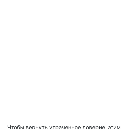
Чтобы вернуть утраченное доверие, этим