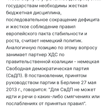
государствам необходимы жесткая
бюджетная дисциплина,
последовательное сокращение дефицита
и жесткое соблюдение правил
европейского пакта стабильности и
роста, считает немецкий политик.
Аналогичную позицию по этому вопросу
занимает партнер ХДС по
правительственной коалиции - немецкая
Свободная демократическая партия
(СвДП). В постановлении, принятом
руководством партии в Берлине 27 мая
2013 г., говорится: "Для СвДП не может
идти и речи о каких-либо смягчениях или
послаблениях от принятых правил".