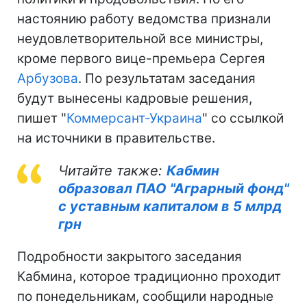
настоянию работу ведомства признали
неудовлетворительной все министры,
кроме первого вице-премьера Сергея
Арбузова
. По результатам заседания
будут вынесены кадровые решения,
пишет "
Коммерсант-Украина
" со ссылкой
на источники в правительстве.
Читайте также:
Кабмин
образовал ПАО "Аграрный фонд"
с уставным капиталом в 5 млрд
грн
Подробности закрытого заседания
Кабмина, которое традиционно проходит
по понедельникам, сообщили народные