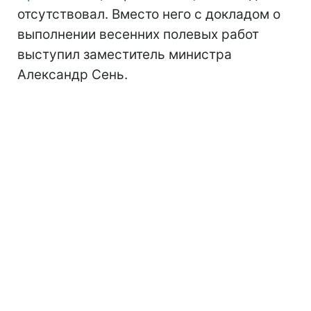
отсутствовал. Вместо него с докладом о
выполнении весенних полевых работ
выступил заместитель министра
Александр Сень.