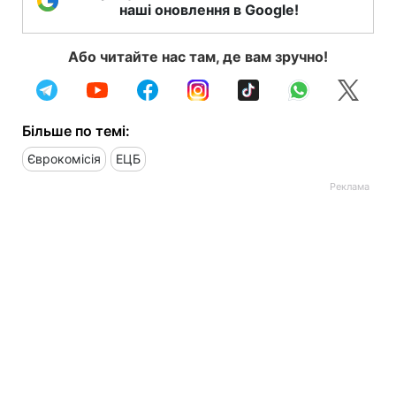
наші оновлення в Google!
Або читайте нас там, де вам зручно!
Більше по темі:
Єврокомісія
ЕЦБ