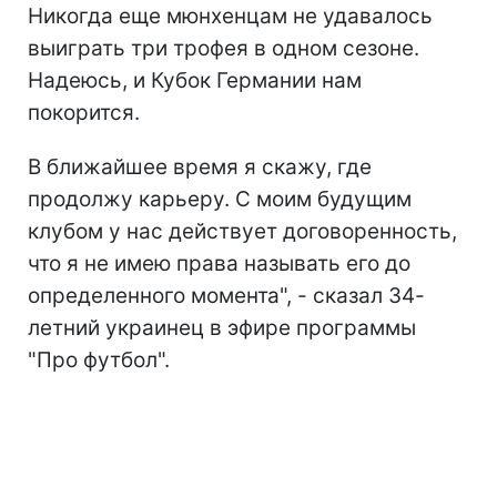
Никогда еще мюнхенцам не удавалось
выиграть три трофея в одном сезоне.
Надеюсь, и Кубок Германии нам
покорится.
В ближайшее время я скажу, где
продолжу карьеру. С моим будущим
клубом у нас действует договоренность,
что я не имею права называть его до
определенного момента", - сказал 34-
летний украинец в эфире программы
"Про футбол".