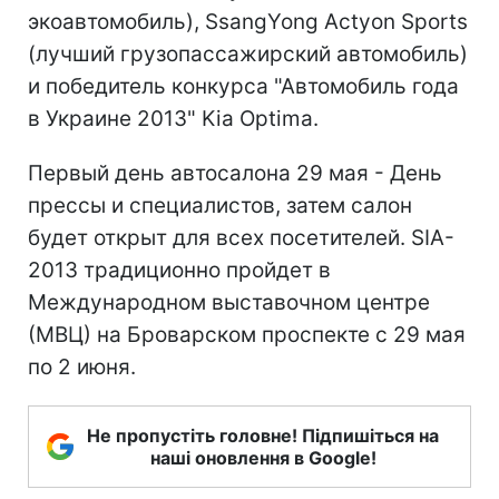
экоавтомобиль), SsangYong Actyon Sports
(лучший грузопассажирский автомобиль)
и победитель конкурса "Автомобиль года
в Украине 2013" Kia Optima.
Первый день автосалона 29 мая - День
прессы и специалистов, затем салон
будет открыт для всех посетителей. SIA-
2013 традиционно пройдет в
Международном выставочном центре
(МВЦ) на Броварском проспекте с 29 мая
по 2 июня.
Не пропустіть головне! Підпишіться на
наші оновлення в Google!