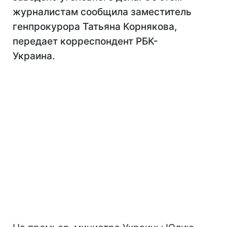
журналистам сообщила заместитель
генпрокурора Татьяна Корнякова,
передает корреспондент РБК-
Украина.