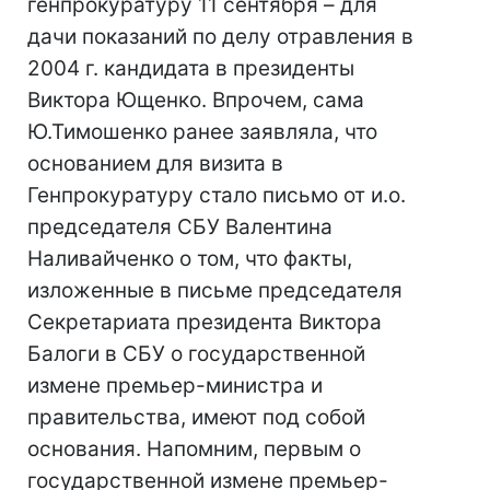
генпрокуратуру 11 сентября – для
дачи показаний по делу отравления в
2004 г. кандидата в президенты
Виктора Ющенко. Впрочем, сама
Ю.Тимошенко ранее заявляла, что
основанием для визита в
Генпрокуратуру стало письмо от и.о.
председателя СБУ Валентина
Наливайченко о том, что факты,
изложенные в письме председателя
Секретариата президента Виктора
Балоги в СБУ о государственной
измене премьер-министра и
правительства, имеют под собой
основания. Напомним, первым о
государственной измене премьер-