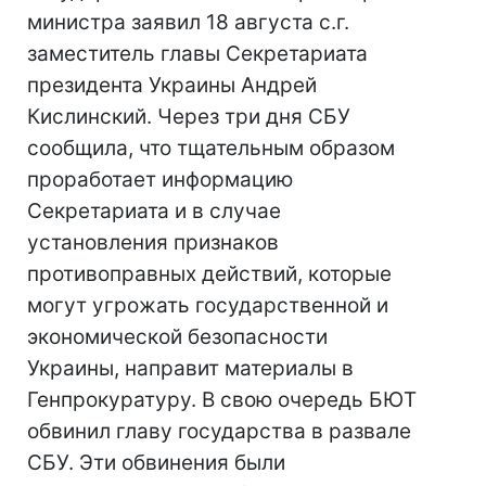
министра заявил 18 августа с.г.
заместитель главы Секретариата
президента Украины Андрей
Кислинский. Через три дня СБУ
сообщила, что тщательным образом
проработает информацию
Секретариата и в случае
установления признаков
противоправных действий, которые
могут угрожать государственной и
экономической безопасности
Украины, направит материалы в
Генпрокуратуру. В свою очередь БЮТ
обвинил главу государства в развале
СБУ. Эти обвинения были