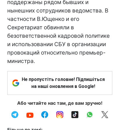
поддержаны рядом бывших и
нынешних сотрудников ведомства. В
частности В.Ющенко и его
Секретариат обвиняли в
безответственной кадровой политике
и использовании СБУ в организации
провокаций относительно премьер-
министра.
Не пропустіть головне! Підпишіться
на наші оновлення в Google!
Або читайте нас там, де вам зручно!
Більше по темі: