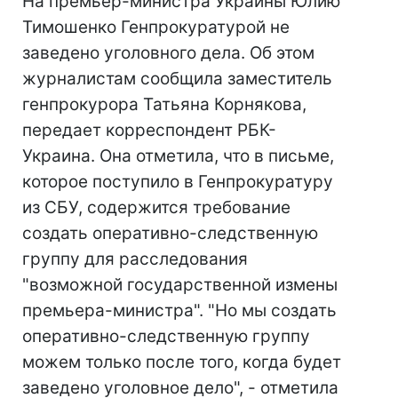
На премьер-министра Украины Юлию
Тимошенко Генпрокуратурой не
заведено уголовного дела. Об этом
журналистам сообщила заместитель
генпрокурора Татьяна Корнякова,
передает корреспондент РБК-
Украина. Она отметила, что в письме,
которое поступило в Генпрокуратуру
из СБУ, содержится требование
создать оперативно-следственную
группу для расследования
"возможной государственной измены
премьера-министра". "Но мы создать
оперативно-следственную группу
можем только после того, когда будет
заведено уголовное дело", - отметила