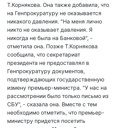
Т.Корнякова. Она также добавила, что
на Генпрокуратуру не оказывается
никакого давления. "На меня лично
никто не оказывает давления. Я
никогда не была на Банковой", -
отметила она. Позже Т.Корнякова
сообщила, что секретариат
президента не предоставлял в
Генпрокуратуру документов,
подтверждающих государственную
измену премьер-министра. "У нас на
рассмотрении было только письмо из
СБУ", - сказала она. Вместе с тем
необходимо отметить, что премьер-
министру придется посетить