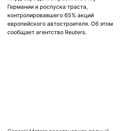
Германии и роспуска траста,
контролировавшего 65% акций
европейского автостроителя. Об этом
сообщает агентство Reuters.