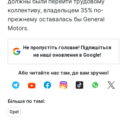
должны были перейти трудовому
коллективу, владельцем 35% по-
прежнему оставалась бы General
Motors.
Не пропустіть головне! Підпишіться
на наші оновлення в Google!
Або читайте нас там, де вам зручно!
Більше по темі:
Opel