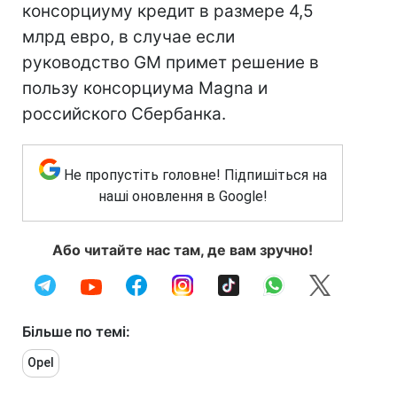
консорциуму кредит в размере 4,5
млрд евро, в случае если
руководство GM примет решение в
пользу консорциума Magna и
российского Сбербанка.
Не пропустіть головне! Підпишіться на
наші оновлення в Google!
Або читайте нас там, де вам зручно!
Більше по темі:
Opel