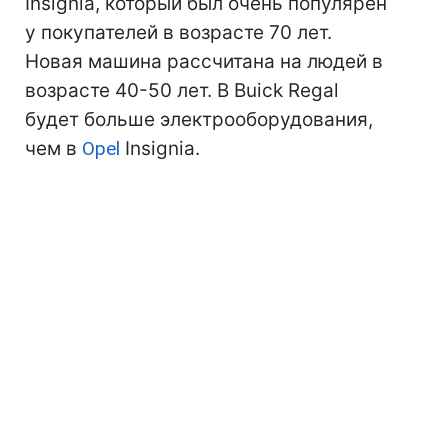
Insignia, который был очень популярен
у покупателей в возрасте 70 лет.
Новая машина рассчитана на людей в
возрасте 40-50 лет. В Buick Regal
будет больше электрооборудования,
чем в
Opel
Insignia.