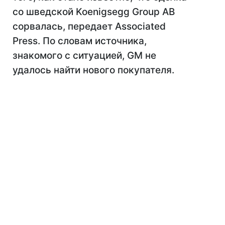
со шведской Koenigsegg Group AB
сорвалась, передает Associated
Press. По словам источника,
знакомого с ситуацией, GM не
удалось найти нового покупателя.