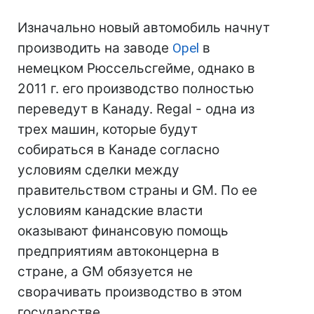
Изначально новый автомобиль начнут
производить на заводе
Opel
в
немецком Рюссельсгейме, однако в
2011 г. его производство полностью
переведут в Канаду. Regal - одна из
трех машин, которые будут
собираться в Канаде согласно
условиям сделки между
правительством страны и GM. По ее
условиям канадские власти
оказывают финансовую помощь
предприятиям автоконцерна в
стране, а GM обязуется не
сворачивать производство в этом
государстве.