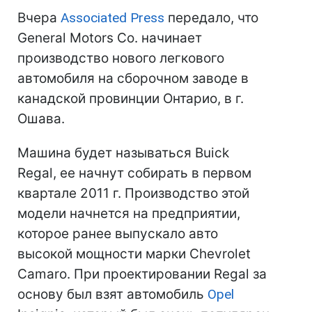
Вчера
Associated Press
передало, что
General Motors Co. начинает
производство нового легкового
автомобиля на сборочном заводе в
канадской провинции Онтарио, в г.
Ошава.
Машина будет называться Buick
Regal, ее начнут собирать в первом
квартале 2011 г. Производство этой
модели начнется на предприятии,
которое ранее выпускало авто
высокой мощности марки Chevrolet
Camaro. При проектировании Regal за
основу был взят автомобиль
Opel