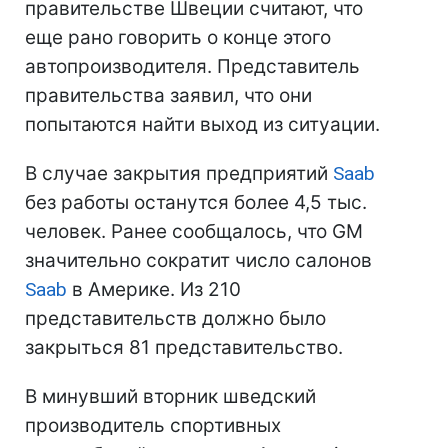
правительстве Швеции считают, что
еще рано говорить о конце этого
автопроизводителя. Представитель
правительства заявил, что они
попытаются найти выход из ситуации.
В случае закрытия предприятий
Saab
без работы останутся более 4,5 тыс.
человек. Ранее сообщалось, что GM
значительно сократит число салонов
Saab
в Америке. Из 210
представительств должно было
закрыться 81 представительство.
В минувший вторник шведский
производитель спортивных