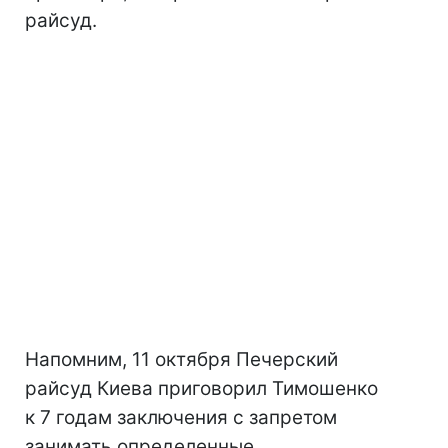
райсуд.
Напомним, 11 октября Печерский
райсуд Киева приговорил Тимошенко
к 7 годам заключения с запретом
занимать определенные