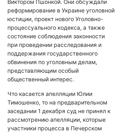
Виктором Пшонкой. Они обсуждали
реформирование в Украине уголовной
юстиции, проект нового Уголовно-
процессуального кодекса, а также
состояние соблюдения законности
при проведении расследования и
поддержания государственного
обвинения по уголовным делам,
представляющим особый
общественный интерес.
Что касается апелляции Юлии
Тимошенко, то на предварительном
заседании 1 декабря суд не принял к
рассмотрению апелляции, которые
участники процесса в Печерском