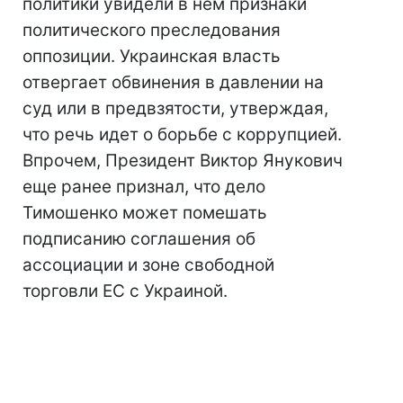
политики увидели в нем признаки
политического преследования
оппозиции. Украинская власть
отвергает обвинения в давлении на
суд или в предвзятости, утверждая,
что речь идет о борьбе с коррупцией.
Впрочем, Президент Виктор Янукович
еще ранее признал, что дело
Тимошенко может помешать
подписанию соглашения об
ассоциации и зоне свободной
торговли ЕС с Украиной.