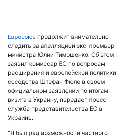
Евросоюз
продолжит внимательно
следить за апелляцией экс-премьер-
министра Юлии Тимошенко. Об этом
заявил комиссар ЕС по вопросам
расширения и европейской политики
соседства Штефан Фюле в своем
официальном заявлении по итогам
визита в Украину, передает пресс-
служба представительства ЕС в
Украине.
"Я был рад возможности частного