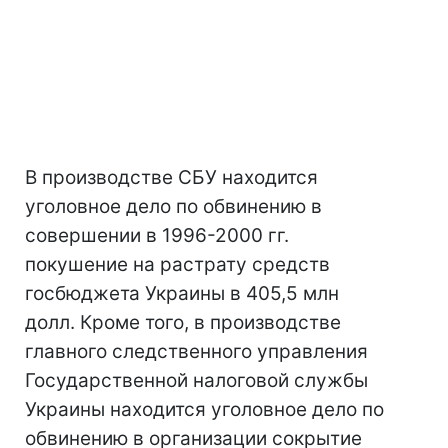
В производстве СБУ находится
уголовное дело по обвинению в
совершении в 1996-2000 гг.
покушение на растрату средств
госбюджета Украины в 405,5 млн
долл. Кроме того, в производстве
главного следственного управления
Государственной налоговой службы
Украины находится уголовное дело по
обвинению в организации сокрытие