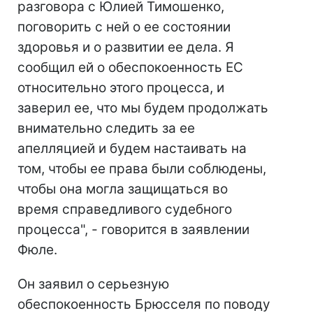
разговора с Юлией Тимошенко,
поговорить с ней о ее состоянии
здоровья и о развитии ее дела. Я
сообщил ей о обеспокоенность ЕС
относительно этого процесса, и
заверил ее, что мы будем продолжать
внимательно следить за ее
апелляцией и будем настаивать на
том, чтобы ее права были соблюдены,
чтобы она могла защищаться во
время справедливого судебного
процесса", - говорится в заявлении
Фюле.
Он заявил о серьезную
обеспокоенность Брюсселя по поводу