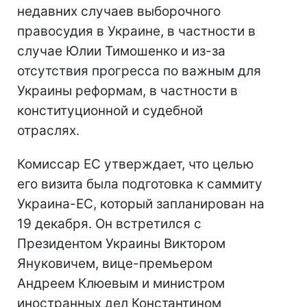
недавних случаев выборочного
правосудия в Украине, в частности в
случае Юлии Тимошенко и из-за
отсутствия прогресса по важным для
Украины реформам, в частности в
конституционной и судебной
отраслях.
Комиссар ЕС утверждает, что целью
его визита была подготовка к саммиту
Украина-ЕС, который запланирован на
19 декабря. Он встретился с
Президентом Украины Виктором
Януковичем, вице-премьером
Андреем Клюевым и министром
иностранных дел Константином