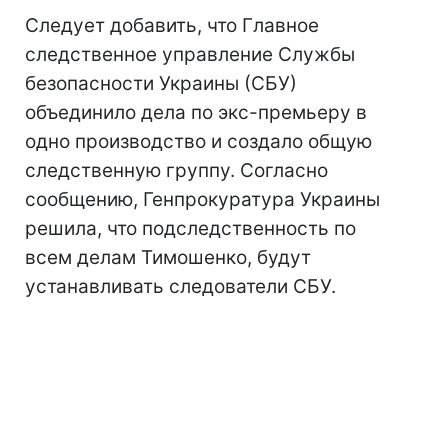
Следует добавить, что Главное
следственное управление Службы
безопасности Украины (СБУ)
объединило дела по экс-премьеру в
одно производство и создало общую
следственную группу. Согласно
сообщению, Генпрокуратура Украины
решила, что подследственность по
всем делам Тимошенко, будут
устанавливать следователи СБУ.