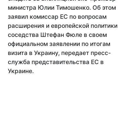
министра Юлии Тимошенко. Об этом
заявил комиссар ЕС по вопросам
расширения и европейской политики
соседства Штефан Фюле в своем
официальном заявлении по итогам
визита в Украину, передает пресс-
служба представительства ЕС в
Украине.