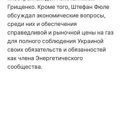
Грищенко. Кроме того, Штефан Фюле
обсуждал экономические вопросы,
среди них и обеспечения
справедливой и рыночной цены на газ
для полного соблюдения Украиной
своих обязательств и обязанностей
как члена Энергетического
сообщества.