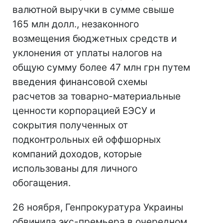
валютной выручки в сумме свыше
165 млн долл., незаконного
возмещения бюджетных средств и
уклонения от уплаты налогов на
общую сумму более 47 млн грн путем
введения финансовой схемы
расчетов за товарно-материальные
ценности корпорацией ЕЭСУ и
сокрытия полученных от
подконтрольных ей оффшорных
компаний доходов, которые
использованы для личного
обогащения.
26 ноября, Генпрокуратура Украины
обвинила экс-премьера в очередном