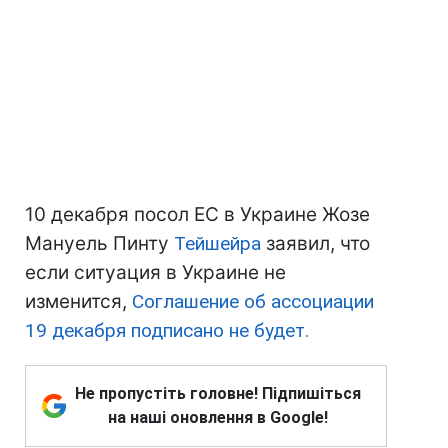
10 декабря посол ЕС в Украине Жозе
Мануель Пинту
Тейшейра
заявил, что
если ситуация в Украине не
изменится,
Соглашение об ассоциации
19 декабря подписано не будет.
Не пропустіть головне! Підпишіться
на наші оновлення в Google!