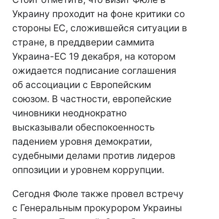
Украину проходит на фоне критики со
стороны ЕС, сложившейся ситуации в
стране, в преддверии саммита
Украина-ЕС 19 декабря, на котором
ожидается подписание соглашения
об ассоциации с Европейским
союзом. В частности, европейские
чиновники неоднократно
высказывали обеспокоенность
падением уровня демократии,
судебными делами против лидеров
оппозиции и уровнем коррупции.
Сегодня Фюле также провел встречу
с Генеральным прокурором Украины