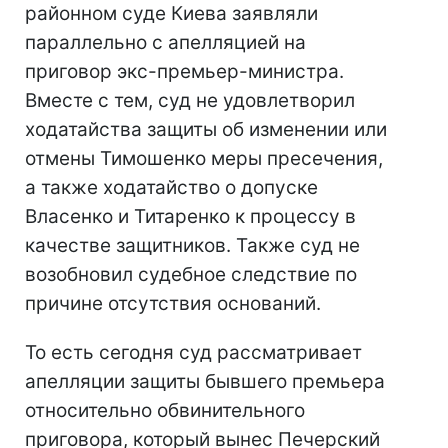
районном суде Киева заявляли
параллельно с апелляцией на
приговор экс-премьер-министра.
Вместе с тем, суд не удовлетворил
ходатайства защиты об изменении или
отмены Тимошенко меры пресечения,
а также ходатайство о допуске
Власенко и Титаренко к процессу в
качестве защитников. Также суд не
возобновил судебное следствие по
причине отсутствия оснований.
То есть сегодня суд рассматривает
апелляции защиты бывшего премьера
относительно обвинительного
приговора, который вынес Печерский