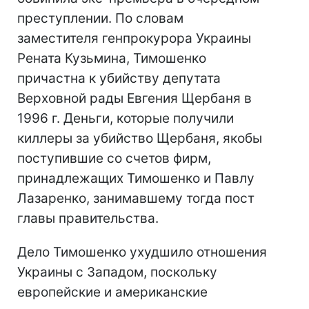
преступлении. По словам
заместителя генпрокурора Украины
Рената Кузьмина, Тимошенко
причастна к убийству депутата
Верховной рады Евгения Щербаня в
1996 г. Деньги, которые получили
киллеры за убийство Щербаня, якобы
поступившие со счетов фирм,
принадлежащих Тимошенко и Павлу
Лазаренко, занимавшему тогда пост
главы правительства.
Дело Тимошенко ухудшило отношения
Украины с Западом, поскольку
европейские и американские