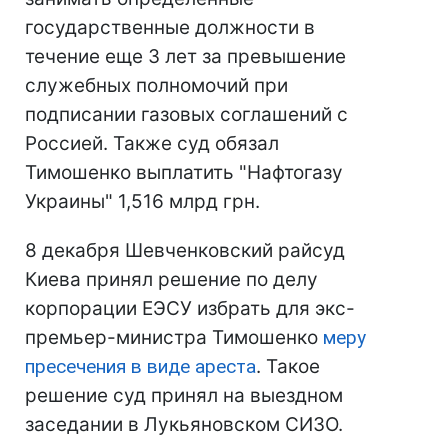
государственные должности в
течение еще 3 лет за превышение
служебных полномочий при
подписании газовых соглашений с
Россией. Также суд обязал
Тимошенко выплатить "Нафтогазу
Украины" 1,516 млрд грн.
8 декабря Шевченковский райсуд
Киева принял решение по делу
корпорации ЕЭСУ избрать для экс-
премьер-министра Тимошенко
меру
пресечения в виде ареста
. Такое
решение суд принял на выездном
заседании в Лукьяновском СИЗО.