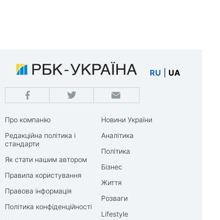
RU
|
UA
Про компанію
Новини України
Редакційна політика і
Аналітика
стандарти
Політика
Як стати нашим автором
Бізнес
Правила користування
Життя
Правова інформація
Розваги
Політика конфіденційності
Lifestyle