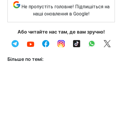
Не пропустіть головне! Підпишіться на
наші оновлення в Google!
Або читайте нас там, де вам зручно!
Більше по темі: