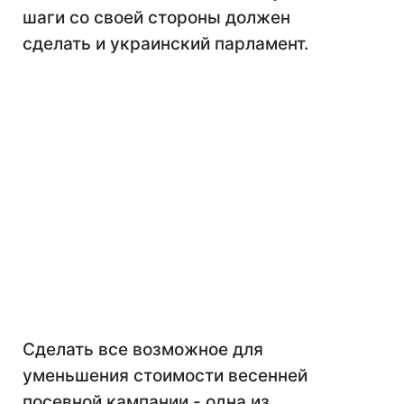
шаги со своей стороны должен
сделать и украинский парламент.
Сделать все возможное для
уменьшения стоимости весенней
посевной кампании - одна из