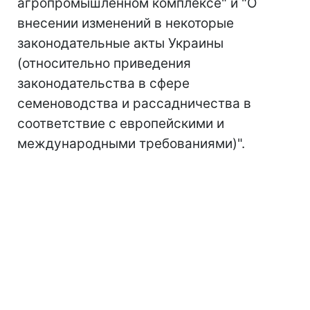
агропромышленном комплексе" и "О
внесении изменений в некоторые
законодательные акты Украины
(относительно приведения
законодательства в сфере
семеноводства и рассадничества в
соответствие с европейскими и
международными требованиями)".