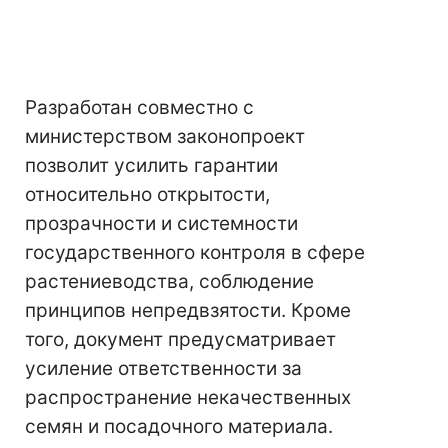
Разработан совместно с
министерством законопроект
позволит усилить гарантии
относительно открытости,
прозрачности и системности
государственного контроля в сфере
растениеводства, соблюдение
принципов непредвзятости. Кроме
того, документ предусматривает
усиление ответственности за
распространение некачественных
семян и посадочного материала.