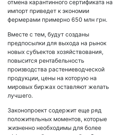
отмена карантинного сертификата на
импорт приведет к экономии
фермерами примерно 650 млн грн.
Вместе с тем, будут созданы
предпосылки для выхода на рынок
новых субъектов хозяйствования,
повысится рентабельность
производства растениеводческой
продукции, цены на которую на
мировых биржах оставляют желать
лучшего.
Законопроект содержит еще ряд
положительных моментов, которые
жизненно необходимы для более