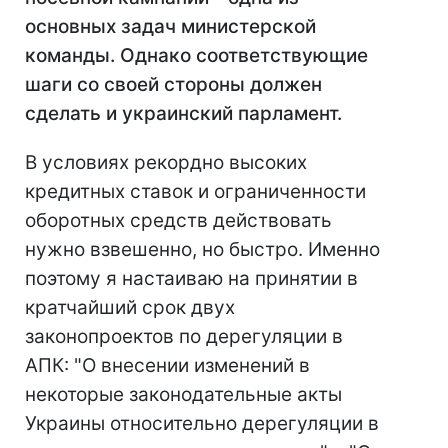
основных задач министерской
команды. Однако соответствующие
шаги со своей стороны должен
сделать и украинский парламент.
В условиях рекордно высоких
кредитных ставок и ограниченности
оборотных средств действовать
нужно взвешенно, но быстро. Именно
поэтому я настаиваю на принятии в
кратчайший срок двух
законопроектов по дерегуляции в
АПК: "О внесении изменений в
некоторые законодательные акты
Украины относительно дерегуляции в