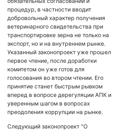
обязательных согласований и
процедур, в частности вводит
добровольный характер получения
ветеринарного свидетельства при
транспортировке зерна не только на
экспорт, но и на внутреннем рынке.
Указанный законопроект уже прошел
первое чтение, после доработки
комитетом он уже готов для
голосования во втором чтении. Его
принятие станет быстрым рывком
вперед в вопросе дерегуляции АПК и
уверенным шагом в вопросах
преодоления коррупции на рынке.
Следующий законопроект "О