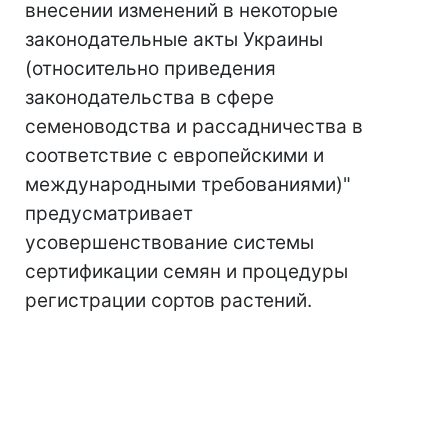
внесении изменений в некоторые
законодательные акты Украины
(относительно приведения
законодательства в сфере
семеноводства и рассадничества в
соответствие с европейскими и
международными требованиями)"
предусматривает
усовершенствование системы
сертификации семян и процедуры
регистрации сортов растений.