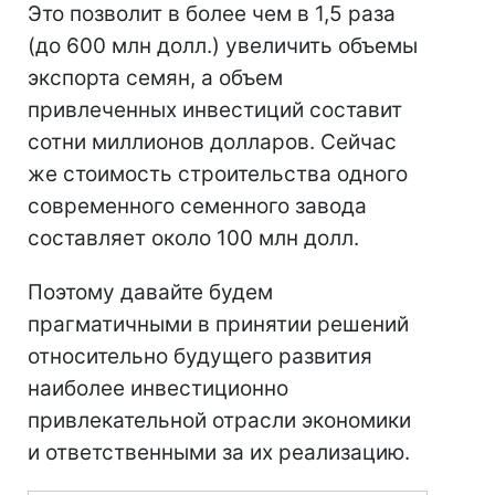
Это позволит в более чем в 1,5 раза
(до 600 млн долл.) увеличить объемы
экспорта семян, а объем
привлеченных инвестиций составит
сотни миллионов долларов. Сейчас
же стоимость строительства одного
современного семенного завода
составляет около 100 млн долл.
Поэтому давайте будем
прагматичными в принятии решений
относительно будущего развития
наиболее инвестиционно
привлекательной отрасли экономики
и ответственными за их реализацию.