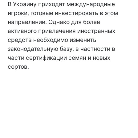
В Украину приходят международные
игроки, готовые инвестировать в этом
направлении. Однако для более
активного привлечения иностранных
средств необходимо изменить
законодательную базу, в частности в
части сертификации семян и новых
сортов.