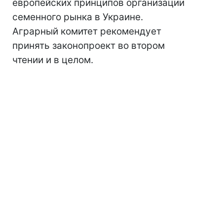
европейских принципов организации
семенного рынка в Украине.
Аграрный комитет рекомендует
принять законопроект во втором
чтении и в целом.