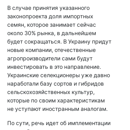
В случае принятия указанного
законопроекта доля импортных
семян, которое занимает сейчас
около 30% рынка, в дальнейшем
будет сокращаться. В Украину придут
новые компании, отечественные
агропроизводители сами будут
инвестировать в это направление.
Украинские селекционеры уже давно
наработали базу сортов и гибридов
сельскохозяйственных культур,
которые по своим характеристикам
не уступают иностранным аналогам.
По сути, речь идет об имплементации