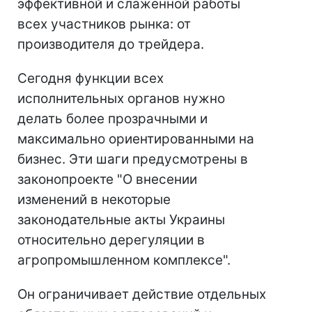
эффективной и слаженной работы
всех участников рынка: от
производителя до трейдера.
Сегодня функции всех
исполнительных органов нужно
делать более прозрачными и
максимально ориентированными на
бизнес. Эти шаги предусмотрены в
законопроекте "О внесении
изменений в некоторые
законодательные акты Украины
относительно дерегуляции в
агропромышленном комплексе".
Он ограничивает действие отдельных