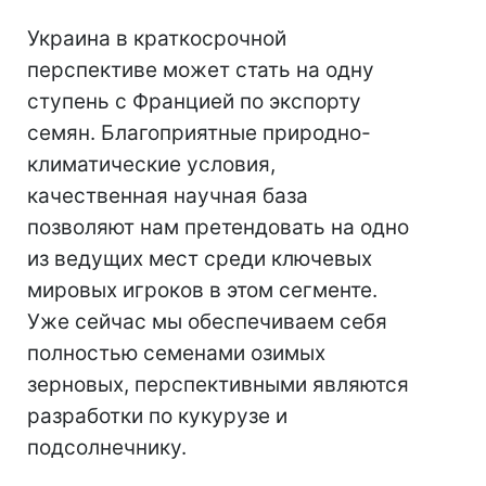
Украина в краткосрочной
перспективе может стать на одну
ступень с Францией по экспорту
семян. Благоприятные природно-
климатические условия,
качественная научная база
позволяют нам претендовать на одно
из ведущих мест среди ключевых
мировых игроков в этом сегменте.
Уже сейчас мы обеспечиваем себя
полностью семенами озимых
зерновых, перспективными являются
разработки по кукурузе и
подсолнечнику.