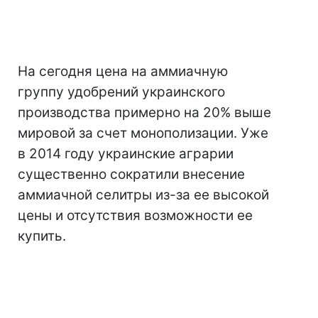
На сегодня цена на аммиачную
группу удобрений украинского
производства примерно на 20% выше
мировой за счет монополизации. Уже
в 2014 году украинские аграрии
существенно сократили внесение
аммиачной селитры из-за ее высокой
цены и отсутствия возможности ее
купить.