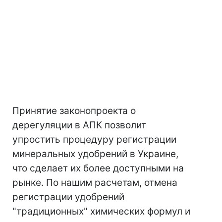
Принятие законопроекта о
дерегуляции в АПК позволит
упростить процедуру регистрации
минеральных удобрений в Украине,
что сделает их более доступными на
рынке. По нашим расчетам, отмена
регистрации удобрений
"традиционных" химических формул и