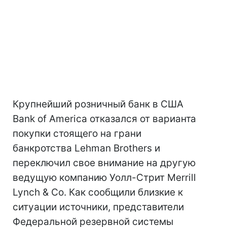
Крупнейший розничный банк в США
Bank of America отказался от варианта
покупки стоящего на грани
банкротства Lehman Brothers и
переключил свое внимание на другую
ведущую компанию Уолл-Стрит Merrill
Lynch & Co. Как сообщили близкие к
ситуации источники, представители
Федеральной резервной системы