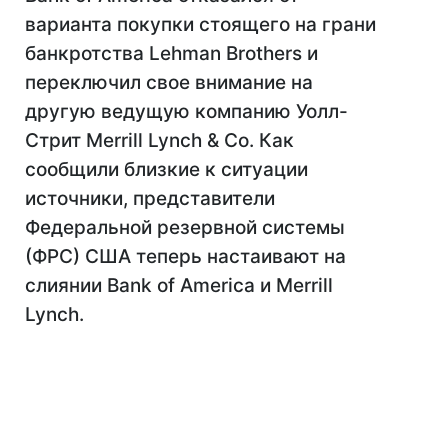
варианта покупки стоящего на грани
банкротства Lehman Brothers и
переключил свое внимание на
другую ведущую компанию Уолл-
Стрит Merrill Lynch & Co. Как
сообщили близкие к ситуации
источники, представители
Федеральной резервной системы
(ФРС) США теперь настаивают на
слиянии Bank of America и Merrill
Lynch.