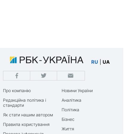
RU
|
UA
Про компанію
Новини України
Редакційна політика і
Аналітика
стандарти
Політика
Як стати нашим автором
Бізнес
Правила користування
Життя
Правова інформація