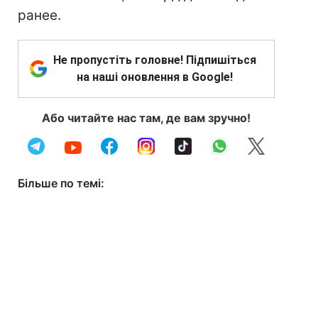
ранее.
Не пропустіть головне! Підпишіться
на наші оновлення в Google!
Або читайте нас там, де вам зручно!
Більше по темі: