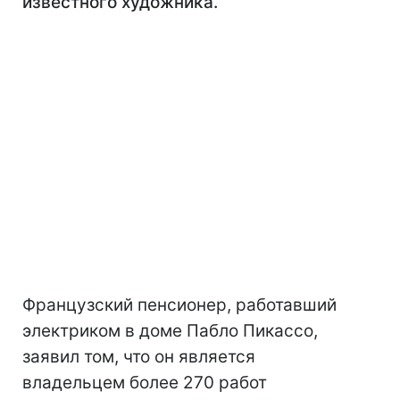
известного художника.
Французский пенсионер, работавший
электриком в доме Пабло Пикассо,
заявил том, что он является
владельцем более 270 работ