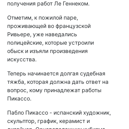
получения работ Ле Геннеком.
Отметим, к пожилой паре,
проживающей во французской
Ривьере, уже наведались
полицейские, которые устроили
обыск и изъяли произведения
искусства.
Теперь начинается долгая судебная
тяжба, которая должна дать ответ на
вопрос, кому принадлежат работы
Пикассо.
Пабло Пикассо - испанский художник,
скульптор, график, керамист и