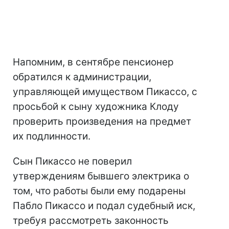
Напомним, в сентябре пенсионер
обратился к администрации,
управляющей имуществом Пикассо, с
просьбой к сыну художника Клоду
проверить произведения на предмет
их подлинности.
Сын Пикассо не поверил
утверждениям бывшего электрика о
том, что работы были ему подарены
Пабло Пикассо и подал судебный иск,
требуя рассмотреть законность