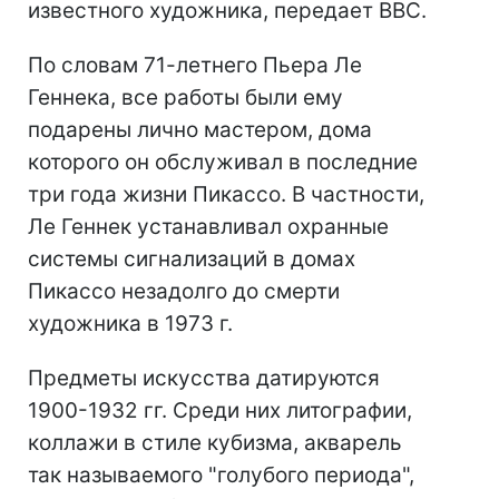
известного художника, передает ВВС.
По словам 71-летнего Пьера Ле
Геннека, все работы были ему
подарены лично мастером, дома
которого он обслуживал в последние
три года жизни Пикассо. В частности,
Ле Геннек устанавливал охранные
системы сигнализаций в домах
Пикассо незадолго до смерти
художника в 1973 г.
Предметы искусства датируются
1900-1932 гг. Среди них литографии,
коллажи в стиле кубизма, акварель
так называемого "голубого периода",