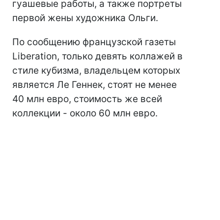
гуашевые работы, а также портреты
первой жены художника Ольги.
По сообщению французской газеты
Liberation, только девять коллажей в
стиле кубизма, владельцем которых
является Ле Геннек, стоят не менее
40 млн евро, стоимость же всей
коллекции - около 60 млн евро.