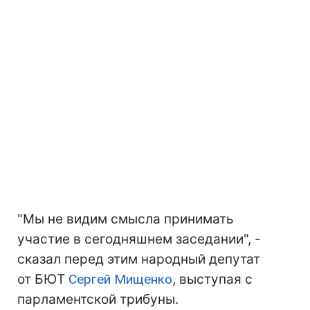
"Мы не видим смысла принимать
участие в сегодняшнем заседании", -
сказал перед этим народный депутат
от БЮТ
Сергей Мищенко
, выступая с
парламентской трибуны.