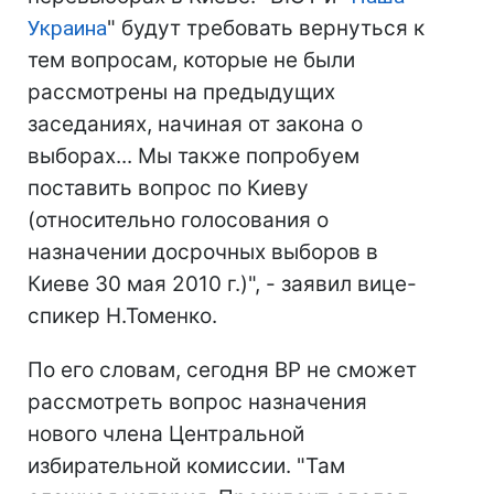
Украина
" будут требовать вернуться к
тем вопросам, которые не были
рассмотрены на предыдущих
заседаниях, начиная от закона о
выборах... Мы также попробуем
поставить вопрос по Киеву
(относительно голосования о
назначении досрочных выборов в
Киеве 30 мая 2010 г.)", - заявил вице-
спикер Н.Томенко.
По его словам, сегодня ВР не сможет
рассмотреть вопрос назначения
нового члена Центральной
избирательной комиссии. "Там