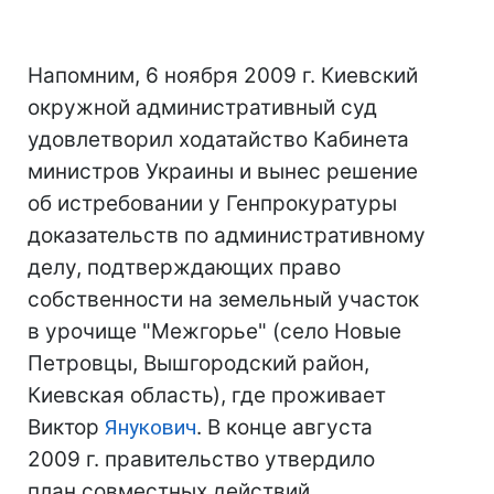
Напомним, 6 ноября 2009 г. Киевский
окружной административный суд
удовлетворил ходатайство Кабинета
министров Украины и вынес решение
об истребовании у Генпрокуратуры
доказательств по административному
делу, подтверждающих право
собственности на земельный участок
в урочище "Межгорье" (село Новые
Петровцы, Вышгородский район,
Киевская область), где проживает
Виктор
Янукович
. В конце августа
2009 г. правительство утвердило
план совместных действий