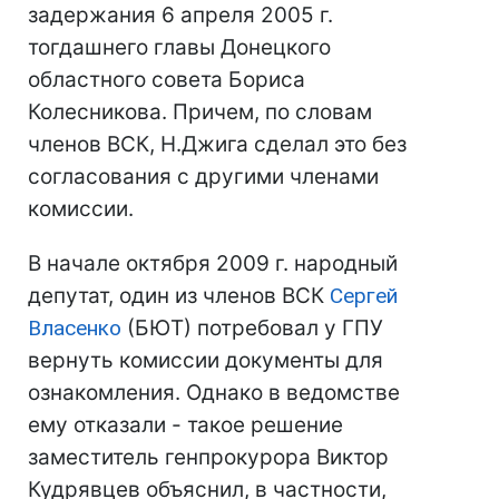
задержания 6 апреля 2005 г.
тогдашнего главы Донецкого
областного совета Бориса
Колесникова. Причем, по словам
членов ВСК, Н.Джига сделал это без
согласования с другими членами
комиссии.
В начале октября 2009 г. народный
депутат, один из членов ВСК
Сергей
Власенко
(БЮТ) потребовал у ГПУ
вернуть комиссии документы для
ознакомления. Однако в ведомстве
ему отказали - такое решение
заместитель генпрокурора Виктор
Кудрявцев объяснил, в частности,