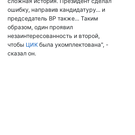
сложная история. Президент сделал
ошибку, направив кандидатуру... и
председатель ВР также... Таким
образом, один проявил
незаинтересованность и второй,
чтобы
ЦИК
была укомплектована", -
сказал он.