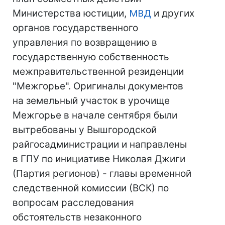
Министерства юстиции,
МВД
и других
органов государственного
управления по возвращению в
государственную собственность
межправительственной резиденции
"Межгорье". Оригиналы документов
на земельный участок в урочище
Межгорье в начале сентября были
вытребованы у Вышгородской
райгосадминистрации и направлены
в ГПУ по инициативе Николая Джиги
(Партия регионов) - главы временной
следственной комиссии (ВСК) по
вопросам расследования
обстоятельств незаконного