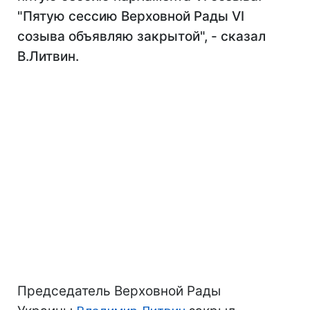
"Пятую сессию Верховной Рады VI
созыва объявляю закрытой", - сказал
В.Литвин.
Председатель Верховной Рады