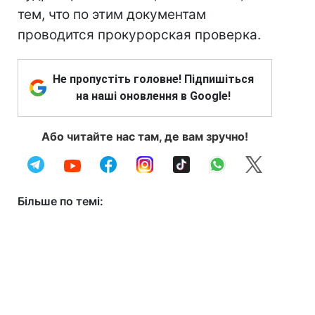
тем, что по этим документам
проводится прокурорская проверка.
Не пропустіть головне! Підпишіться
на наші оновлення в Google!
Або читайте нас там, де вам зручно!
Більше по темі: