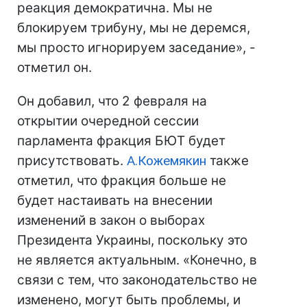
реакция демократична. Мы не
блокируем трибуну, мы не деремся,
мы просто игнорируем заседание», -
отметил он.
Он добавил, что 2 февраля на
открытии очередной сессии
парламента фракция БЮТ будет
присутствовать.
А.Кожемякин
также
отметил, что фракция больше не
будет настаивать на внесении
изменений в закон о выборах
Президента Украины, поскольку это
не является актуальным. «Конечно, в
связи с тем, что законодательство не
изменено, могут быть проблемы, и