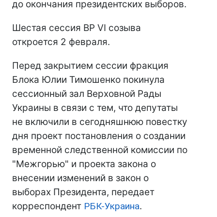
до окончания президентских выборов.
Шестая сессия ВР VI созыва
откроется 2 февраля.
Перед закрытием сессии фракция
Блока Юлии Тимошенко покинула
сессионный зал Верховной Рады
Украины в связи с тем, что депутаты
не включили в сегодняшнюю повестку
дня проект постановления о создании
временной следственной комиссии по
"Межгорью" и проекта закона о
внесении изменений в закон о
выборах Президента, передает
корреспондент
РБК-Украина
.