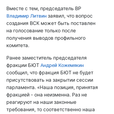
Вместе с тем, председатель ВР
Владимир Литвин
заявил, что вопрос
создания ВСК может быть поставлен
на голосование только после
получения выводов профильного
комитета.
Ранее заместитель председателя
фракции БЮТ
Андрей Кожемякин
сообщил, что фракция БЮТ не будет
присутствовать на закрытии сессии
парламента. «Наша позиция, принятая
фракцией - она неизменна. Раз не
реагируют на наши законные
требования, то соответственно наша