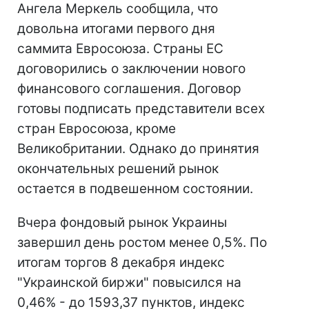
Ангела Меркель сообщила, что
довольна итогами первого дня
саммита Евросоюза. Страны ЕС
договорились о заключении нового
финансового соглашения. Договор
готовы подписать представители всех
стран Евросоюза, кроме
Великобритании. Однако до принятия
окончательных решений рынок
остается в подвешенном состоянии.
Вчера фондовый рынок Украины
завершил день ростом менее 0,5%. По
итогам торгов 8 декабря индекс
"Украинской биржи" повысился на
0,46% - до 1593,37 пунктов, индекс