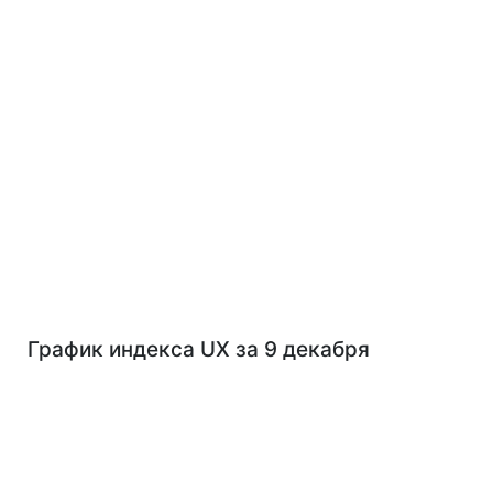
График индекса UX за 9 декабря