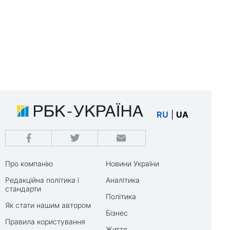
RU
|
UA
Про компанію
Новини України
Редакційна політика і
Аналітика
стандарти
Політика
Як стати нашим автором
Бізнес
Правила користування
Життя