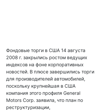
Фондовые торги в США 14 августа
2008 г. закрылись ростом ведущих
индексов на фоне корпоративных
новостей. В плюсе завершились торги
для производителей автомобилей,
поскольку крупнейшая в США
компания этого профиля General
Motors Corp. заявила, что план по
реструктуризации,