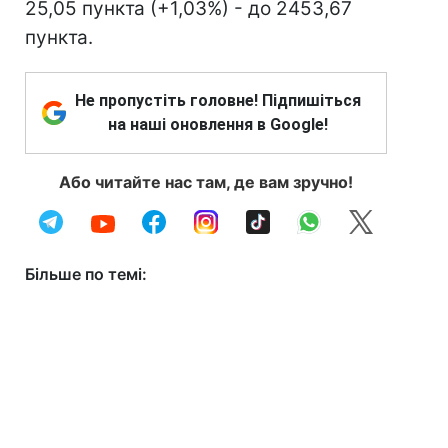
25,05 пункта (+1,03%) - до 2453,67
пункта.
Не пропустіть головне! Підпишіться
на наші оновлення в Google!
Або читайте нас там, де вам зручно!
Більше по темі: