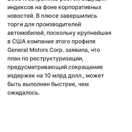
индексов на фоне корпоративных
новостей. В плюсе завершились
торги для производителей
автомобилей, поскольку крупнейшая
в США компания этого профиля
General Motors Corp. заявила, что
план по реструктуризации,
предусматривающий сокращение
издержек на 10 млрд долл., может
быть выполнен быстрее, чем
ожидалось.