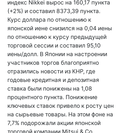
индекс Nikkei вырос на 160,17 пункта
(+2%) и составил 8373,39 пункта.
Курс доллара по отношению к
японской иене снизился на 0,04 иены
по отношению к курсу предыдущей
торговой сессии и составил 95,10
иены/долл. В Японии на настроении
участников торгов благоприятно
отразились новости из КНР, где
годовые кредитная и депозитная
ставка были понижены на 1,08
процентного пункта. Понижение
ключевых ставок привело к росту цен
на сырьевые товары. На этом фоне на
7,7% подорожали акции японской
торговой компании Mitsui & Co.,