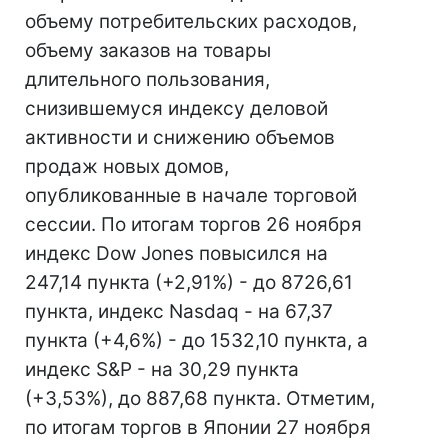
объему потребительских расходов,
объему заказов на товары
длительного пользования,
снизившемуся индексу деловой
активности и снижению объемов
продаж новых домов,
опубликованные в начале торговой
сессии. По итогам торгов 26 ноября
индекс Dow Jones повысился на
247,14 пункта (+2,91%) - до 8726,61
пункта, индекс Nasdaq - на 67,37
пункта (+4,6%) - до 1532,10 пункта, а
индекс S&P - на 30,29 пункта
(+3,53%), до 887,68 пункта. Отметим,
по итогам торгов в Японии 27 ноября