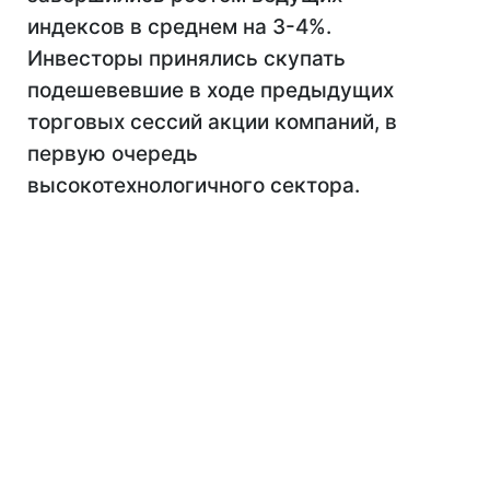
индексов в среднем на 3-4%.
Инвесторы принялись скупать
подешевевшие в ходе предыдущих
торговых сессий акции компаний, в
первую очередь
высокотехнологичного сектора.