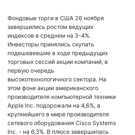
Фондовые торги в США 26 ноября
завершились ростом ведущих
индексов в среднем на 3-4%.
Инвесторы принялись скупать
подешевевшие в ходе предыдущих
торговых сессий акции компаний, в
первую очередь
высокотехнологичного сектора. На
этом фоне акции американского
производителя компьютерной техники
Apple Inc. подорожали на 4,6%, а
крупнейшего в мире производителя
сетевого оборудования Cisco Systems
Inc. - на 6,3%. В плюсе завершилась