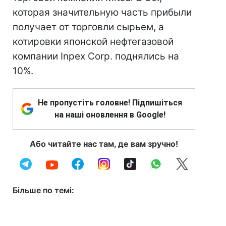
которая значительную часть прибыли
получает от торговли сырьем, а
котировки японской нефтегазовой
компании Inpex Corp. поднялись на
10%.
Не пропустіть головне! Підпишіться
на наші оновлення в Google!
Або читайте нас там, де вам зручно!
Більше по темі: