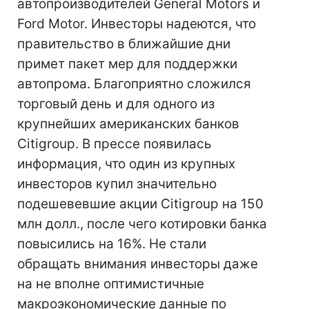
автопроизводителей General Motors и
Ford Motor. Инвесторы надеются, что
правительство в ближайшие дни
примет пакет мер для поддержки
автопрома. Благоприятно сложился
торговый день и для одного из
крупнейших американских банков
Citigroup. В прессе появилась
информация, что один из крупных
инвесторов купил значительно
подешевевшие акции Citigroup на 150
млн долл., после чего котировки банка
повысились на 16%. Не стали
обращать внимания инвесторы даже
на не вполне оптимистичные
макроэкономические данные по