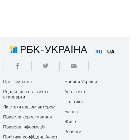
RU
|
UA
Про компанію
Новини України
Редакційна політика і
Аналітика
стандарти
Політика
Як стати нашим автором
Бізнес
Правила користування
Життя
Правова інформація
Розваги
Політика конфіденційності