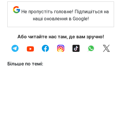
Не пропустіть головне! Підпишіться на
наші оновлення в Google!
Або читайте нас там, де вам зручно!
Більше по темі: