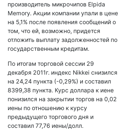
производитель микрочипов Elpida
Memory. Акции компании упали в цене
на 5,1% после появления сообщений о
том, что ей, возможно, придется
отложить выплату задолженностей по
государственным кредитам.
По итогам торговой сессии 29
декабря 2011г. индекс Nikkei снизился
на 24,24 пункта (-0,29%) и составил
8399,38 пункта. Курс доллара к иене
понизился на закрытии торгов на 0,02
иены по отношению к курсу
предыдущего торгового дня и
составил 77,76 иены/долл.