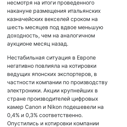
несмотря на итоги проведенного
накануне размещения итальянских
казначейских векселей сроком на
шесть месяцев под вдвое меньшую
доходность, чем на аналогичном
аукционе месяц назад.
Нестабильная ситуация в Европе
негативно повлияла на котировки
ведущих японских экспортеров, в
частности компании по производству
электроники. Акции крупнейших в
стране производителей цифровых
камер Canon и Nikon подешевели на
0,4% и 0,3% соответственно.
Опустились и котировки компании