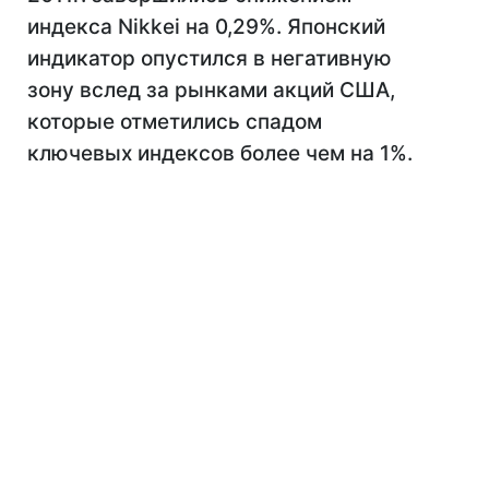
индекса Nikkei на 0,29%. Японский
индикатор опустился в негативную
зону вслед за рынками акций США,
которые отметились спадом
ключевых индексов более чем на 1%.