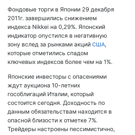
Фондовые торги в Японии 29 декабря
2011г. завершились снижением
индекса Nikkei на 0,29%. Японский
индикатор опустился в негативную
зону вслед за рынками акций
США
,
которые отметились спадом
ключевых индексов более чем на 1%.
Японские инвесторы с опасениями
ждут аукциона 10-летних
гособлигаций Италии, который
состоится сегодня. Доходность по
данным обязательствам находится в
опасной близости к отметке 7%.
Трейдеры настроены пессимистично,