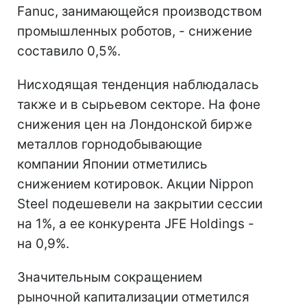
Fanuc, занимающейся производством
промышленных роботов, - снижение
составило 0,5%.
Нисходящая тенденция наблюдалась
также и в сырьевом секторе. На фоне
снижения цен на Лондонской бирже
металлов горнодобывающие
компании Японии отметились
снижением котировок. Акции Nippon
Steel подешевели на закрытии сессии
на 1%, а ее конкурента JFE Holdings -
на 0,9%.
Значительным сокращением
рыночной капитализации отметился