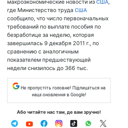
макроэкономические новости из
США
,
где Министерство труда
США
сообщило, что число первоначальных
требований по выплате пособия по
безработице за неделю, которая
завершилась 9 декабря 2011 г., по
сравнению с аналогичным
показателем предшествующей
недели снизилось до 366 тыс.
Не пропустіть головне! Підпишіться на
наші оновлення в Google!
Або читайте нас там, де вам зручно!