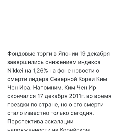
Фондовые торги в Японии 19 декабря
завершились снижением индекса
Nikkei на 1,26% на фоне новости о
смерти лидера Северной Кореи Ким
Чен Ира. Напомним, Ким Чен Ир
скончался 17 декабря 2011г. во время
поездки по стране, но о его смерти
стало известно только сегодня.
Перспектива эскалации
напряженности на Корейском