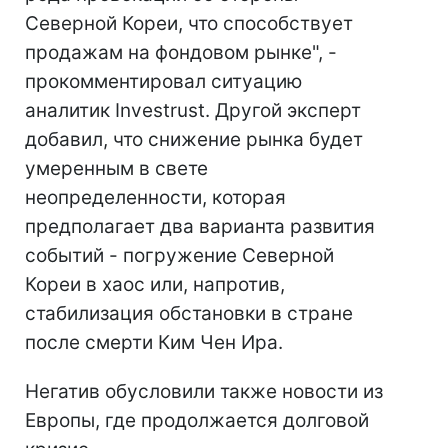
Северной Кореи, что способствует
продажам на фондовом рынке", -
прокомментировал ситуацию
аналитик Investrust. Другой эксперт
добавил, что снижение рынка будет
умеренным в свете
неопределенности, которая
предполагает два варианта развития
событий - погружение Северной
Кореи в хаос или, напротив,
стабилизация обстановки в стране
после смерти Ким Чен Ира.
Негатив обусловили также новости из
Европы, где продолжается долговой