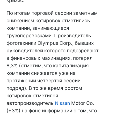
кризис.
По итогам торговой сессии заметным
снижением котировок отметились
компании, занимающиеся
грузоперевозками. Производитель
фототехники Olympus Corp., бывших
руководителей которого подозревают
в финансовых махинациях, потерял
8,3% (отметим, что капитализация
компании снижается уже на
протяжении четвертой сессии
подряд). В то же время ростом
котировок отметился
автопроизводитель
Nissan
Motor Co.
(+3%) на фоне информации о том, что