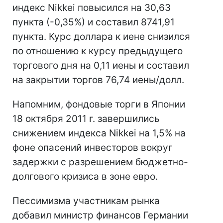
индекс Nikkei повысился на 30,63
пункта (-0,35%) и составил 8741,91
пункта. Курс доллара к иене снизился
по отношению к курсу предыдущего
торгового дня на 0,11 иены и составил
на закрытии торгов 76,74 иены/долл.
Напомним, фондовые торги в Японии
18 октября 2011 г. завершились
снижением индекса Nikkei на 1,5% на
фоне опасений инвесторов вокруг
задержки с разрешением бюджетно-
долгового кризиса в зоне евро.
Пессимизма участникам рынка
добавил министр финансов Германии