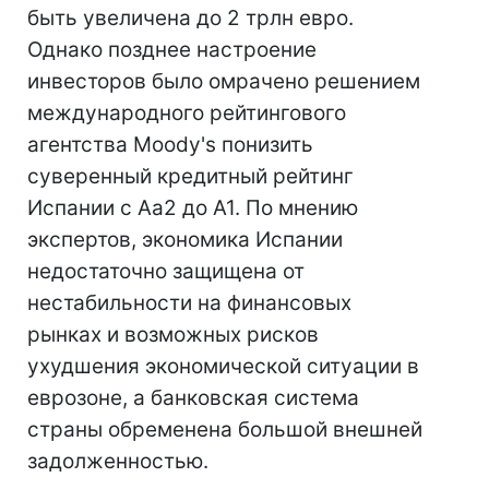
быть увеличена до 2 трлн евро.
Однако позднее настроение
инвесторов было омрачено решением
международного рейтингового
агентства Moody's понизить
суверенный кредитный рейтинг
Испании с Aa2 до A1. По мнению
экспертов, экономика Испании
недостаточно защищена от
нестабильности на финансовых
рынках и возможных рисков
ухудшения экономической ситуации в
еврозоне, а банковская система
страны обременена большой внешней
задолженностью.