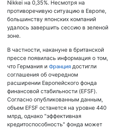
Nikkei на 0,35%. Несмотря на
противоречивую ситуацию в Европе,
большинству японских компаний
удалось завершить сессию в зеленой
зоне.
В частности, накануне в британской
прессе появилась информация о том,
что Германия и
Франция
достигли
соглашения об очередном
расширении Европейского фонда
финансовой стабильности (EFSF).
Согласно опубликованным данным,
объем EFSF останется на уровне 440
млрд, однако "эффективная
кредитоспособность" фонда может