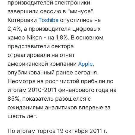
производителей электроники
завершили сессию в "минусе".
Котировки
Toshiba
опустились на
2,4%, а производителя цифровых
камер Nikon - на 1,8%. В основном
представители сектора
отреагировали на отчет
американской компании
Apple
,
опубликованный ранее сегодня.
Несмотря на рост чистой прибыли по
итогам 2010-2011 финансового года на
85%, показатель разошелся с
ожиданиями аналитиков впервые за
шесть лет.
По итогам торгов 19 октября 2011 г.