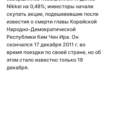
Nikkei на 0,48%; инвесторы начали
скупать акции, подешевевшие после
известия о смерти главы Корейской
Народно-Демократической
Республики Ким Чен Ира. Он
скончался 17 декабря 2011 г. во
время поездки по своей стране, но об
этом стало известно только 19
декабря.