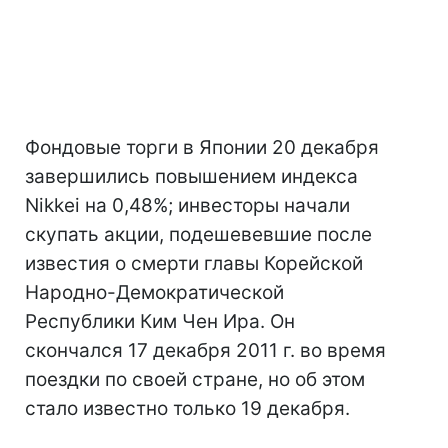
Фондовые торги в Японии 20 декабря
завершились повышением индекса
Nikkei на 0,48%; инвесторы начали
скупать акции, подешевевшие после
известия о смерти главы Корейской
Народно-Демократической
Республики Ким Чен Ира. Он
скончался 17 декабря 2011 г. во время
поездки по своей стране, но об этом
стало известно только 19 декабря.