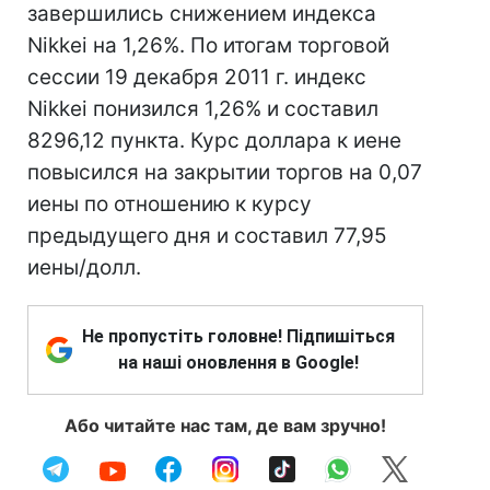
завершились снижением индекса
Nikkei на 1,26%. По итогам торговой
сессии 19 декабря 2011 г. индекс
Nikkei понизился 1,26% и составил
8296,12 пункта. Курс доллара к иене
повысился на закрытии торгов на 0,07
иены по отношению к курсу
предыдущего дня и составил 77,95
иены/долл.
Не пропустіть головне! Підпишіться
на наші оновлення в Google!
Або читайте нас там, де вам зручно!