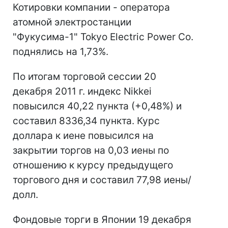
Котировки компании - оператора
атомной электростанции
"Фукусима-1" Tokyo Electric Power Co.
поднялись на 1,73%.
По итогам торговой сессии 20
декабря 2011 г. индекс Nikkei
повысился 40,22 пункта (+0,48%) и
составил 8336,34 пункта. Курс
доллара к иене повысился на
закрытии торгов на 0,03 иены по
отношению к курсу предыдущего
торгового дня и составил 77,98 иены/
долл.
Фондовые торги в Японии 19 декабря