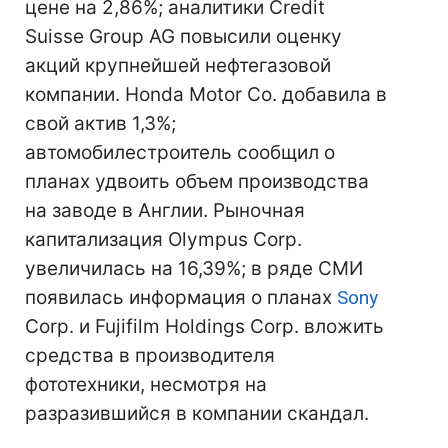
цене на 2,86%; аналитики Credit
Suisse Group AG повысили оценку
акций крупнейшей нефтегазовой
компании. Honda Motor Co. добавила в
свой актив 1,3%;
автомобилестроитель сообщил о
планах удвоить объем производства
на заводе в Англии. Рыночная
капитализация Olympus Corp.
увеличилась на 16,39%; в ряде СМИ
появилась информация о планах
Sony
Corp. и Fujifilm Holdings Corp. вложить
средства в производителя
фототехники, несмотря на
разразившийся в компании скандал.