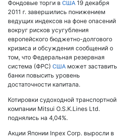
Фондовые торги в
США
19 декабря
2011 г. завершились понижением
ведущих индексов на фоне опасений
вокруг рисков усугубления
европейского бюджетно-долгового
кризиса и обсуждения сообщений о
том, что Федеральная резервная
система (ФРС)
США
может заставить
банки повысить уровень
достаточности капитала.
Котировки судоходной транспортной
компании Mitsui O.S.K.Lines Ltd.
поднялись на 4,04%.
Акции Японии Inpex Corp. выросли в