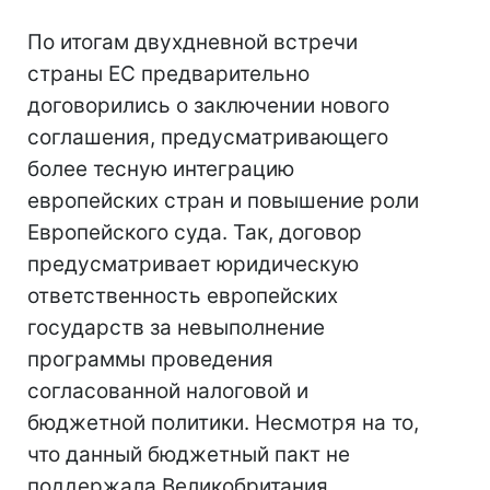
По итогам двухдневной встречи
страны ЕС предварительно
договорились о заключении нового
соглашения, предусматривающего
более тесную интеграцию
европейских стран и повышение роли
Европейского суда. Так, договор
предусматривает юридическую
ответственность европейских
государств за невыполнение
программы проведения
согласованной налоговой и
бюджетной политики. Несмотря на то,
что данный бюджетный пакт не
поддержала Великобритания,