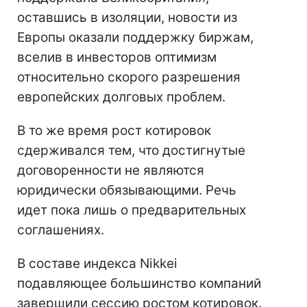
оставшись в изоляции, новости из
Европы оказали поддержку биржам,
вселив в инвесторов оптимизм
относительно скорого разрешения
европейских долговых проблем.
В то же время рост котировок
сдерживался тем, что достигнутые
договоренности не являются
юридически обязывающими. Речь
идет пока лишь о предварительных
соглашениях.
В составе индекса Nikkei
подавляющее большинство компаний
завершили сессию ростом котировок.