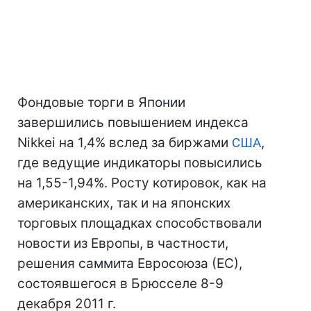
Фондовые торги в Японии
завершились повышением индекса
Nikkei на 1,4% вслед за биржами
США
,
где ведущие индикаторы повысились
на 1,55-1,94%. Росту котировок, как на
американских, так и на японских
торговых площадках способствовали
новости из Европы, в частности,
решения саммита Евросоюза (ЕС),
состоявшегося в Брюсселе 8-9
декабря 2011 г.