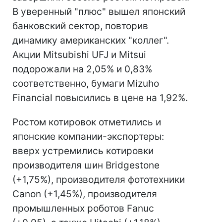
В уверенный "плюс" вышел японский
банковский сектор, повторив
динамику американских "коллег".
Акции Mitsubishi UFJ и Mitsui
подорожали на 2,05% и 0,83%
соответственно, бумаги Mizuho
Financial повысились в цене на 1,92%.
Ростом котировок отметились и
японские компании-экспортеры:
вверх устремились котировки
производителя шин Bridgestone
(+1,75%), производителя фототехники
Canon (+1,45%), производителя
промышленных роботов Fanuc