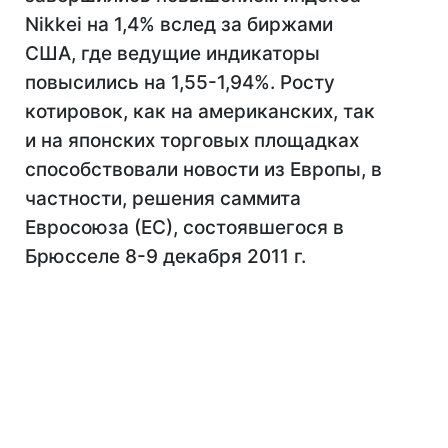
Nikkei на 1,4% вслед за биржами
США, где ведущие индикаторы
повысились на 1,55-1,94%. Росту
котировок, как на американских, так
и на японских торговых площадках
способствовали новости из Европы, в
частности, решения саммита
Евросоюза (ЕС), состоявшегося в
Брюсселе 8-9 декабря 2011 г.