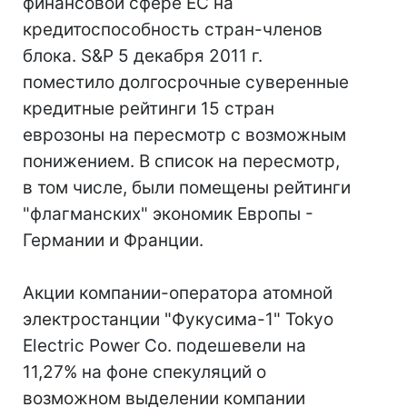
финансовой сфере ЕС на
кредитоспособность стран-членов
блока. S&P 5 декабря 2011 г.
поместило долгосрочные суверенные
кредитные рейтинги 15 стран
еврозоны на пересмотр с возможным
понижением. В список на пересмотр,
в том числе, были помещены рейтинги
"флагманских" экономик Европы -
Германии и Франции.
Акции компании-оператора атомной
электростанции "Фукусима-1" Tokyo
Electric Power Co. подешевели на
11,27% на фоне спекуляций о
возможном выделении компании