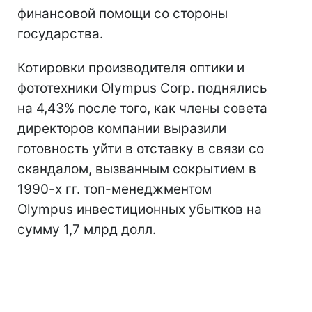
финансовой помощи со стороны
государства.
Котировки производителя оптики и
фототехники Olympus Corp. поднялись
на 4,43% после того, как члены совета
директоров компании выразили
готовность уйти в отставку в связи со
скандалом, вызванным сокрытием в
1990-х гг. топ-менеджментом
Olympus инвестиционных убытков на
сумму 1,7 млрд долл.