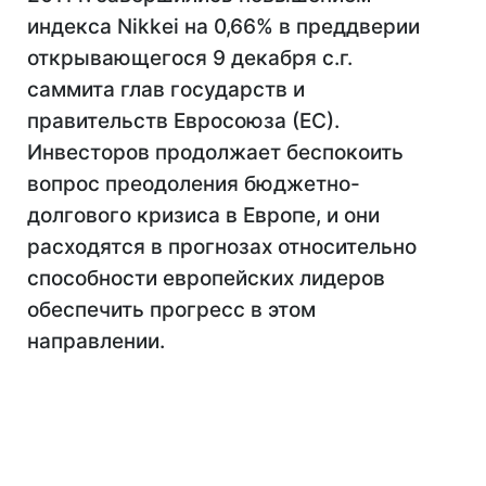
индекса Nikkei на 0,66% в преддверии
открывающегося 9 декабря с.г.
саммита глав государств и
правительств Евросоюза (ЕС).
Инвесторов продолжает беспокоить
вопрос преодоления бюджетно-
долгового кризиса в Европе, и они
расходятся в прогнозах относительно
способности европейских лидеров
обеспечить прогресс в этом
направлении.