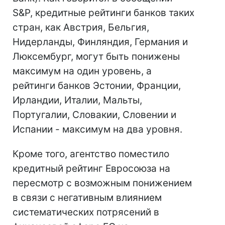
S&P, кредитные рейтинги банков таких
стран, как Австрия, Бельгия,
Нидерланды, Финляндия, Германия и
Люксембург, могут быть понижены
максимум на один уровень, а
рейтинги банков Эстонии, Франции,
Ирландии, Италии, Мальты,
Португалии, Словакии, Словении и
Испании - максимум на два уровня.
Кроме того, агентство поместило
кредитный рейтинг Евросоюза на
пересмотр с возможным понижением
в связи с негативным влиянием
систематических потрясений в