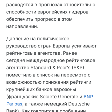
расходятся в прогнозах относительно
способности европейских лидеров
обеспечить прогресс в этом
направлении.
Давление на политическое
руководство стран Европы усиливают
рейтинговые агентства. Ранее
сегодня международное рейтинговое
агентство Standard & Poor's (S&P)
поместило в список на пересмотр с
возможностью понижения рейтинги
крупнейших банков еврозоны
(французские Societe Generale и
BNP
Paribas
, а также немецкий Deutsche
Bank). Как говорится в сообщении