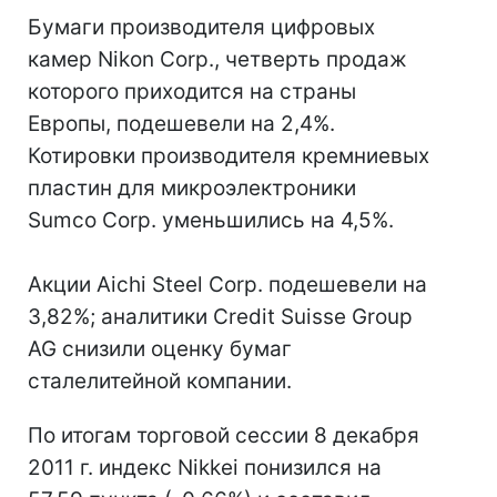
Бумаги производителя цифровых
камер Nikon Corp., четверть продаж
которого приходится на страны
Европы, подешевели на 2,4%.
Котировки производителя кремниевых
пластин для микроэлектроники
Sumco Corp. уменьшились на 4,5%.
Акции Aichi Steel Corp. подешевели на
3,82%; аналитики Credit Suisse Group
AG снизили оценку бумаг
сталелитейной компании.
По итогам торговой сессии 8 декабря
2011 г. индекс Nikkei понизился на