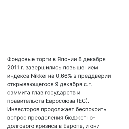
Фондовые торги в Японии 8 декабря
2011 г. завершились повышением
индекса Nikkei на 0,66% в преддверии
открывающегося 9 декабря с.г.
саммита глав государств и
правительств Евросоюза (ЕС).
Инвесторов продолжает беспокоить
вопрос преодоления бюджетно-
долгового кризиса в Европе, и они