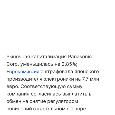
Рыночная капитализация Panasonic
Corp. уменьшилась на 2,85%;
Еврокомиссия
оштрафовала японского
производителя электроники на 7,7 млн
евро. Соответствующую сумму
компания согласилась выплатить в
обмен на снятие регулятором
обвинений в картельном сговоре.