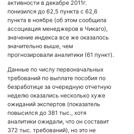
активности в декабре 2011г.
понизился до 62,5 пункта с 62,6
пункта в ноябре (об этом сообщила
ассоциация менеджеров в Чикаго),
значение индекса все же оказалось
значительно выше, чем
прогнозировали аналитики (61 пункт).
Данные по числу первоначальных
требований по выплате пособия по
безработице за очередную отчетную
неделю оказались несколько хуже
ожиданий экспертов (показатель
повысился до 381 тыс., хотя
аналитики ожидали, что он составит
372 тыс. требований), но это не