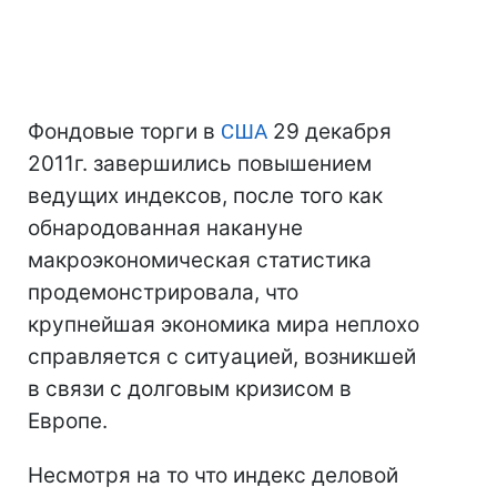
Фондовые торги в
США
29 декабря
2011г. завершились повышением
ведущих индексов, после того как
обнародованная накануне
макроэкономическая статистика
продемонстрировала, что
крупнейшая экономика мира неплохо
справляется с ситуацией, возникшей
в связи с долговым кризисом в
Европе.
Несмотря на то что индекс деловой