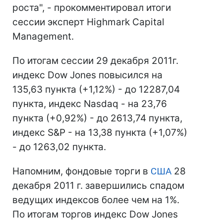
роста", - прокомментировал итоги
сессии эксперт Highmark Capital
Management.
По итогам сессии 29 декабря 2011г.
индекс Dow Jones повысился на
135,63 пункта (+1,12%) - до 12287,04
пункта, индекс Nasdaq - на 23,76
пункта (+0,92%) - до 2613,74 пункта,
индекс S&P - на 13,38 пункта (+1,07%)
- до 1263,02 пункта.
Напомним, фондовые торги в
США
28
декабря 2011 г. завершились спадом
ведущих индексов более чем на 1%.
По итогам торгов индекс Dow Jones