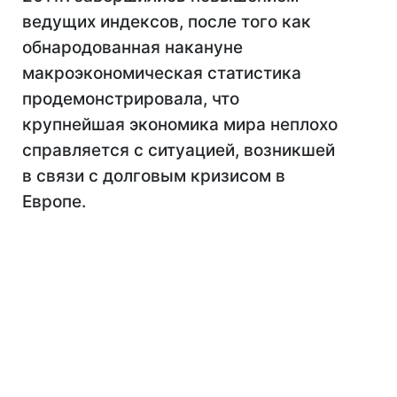
ведущих индексов, после того как
обнародованная накануне
макроэкономическая статистика
продемонстрировала, что
крупнейшая экономика мира неплохо
справляется с ситуацией, возникшей
в связи с долговым кризисом в
Европе.