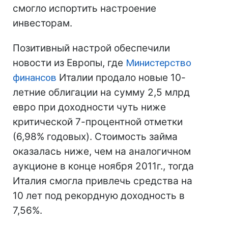
смогло испортить настроение
инвесторам.
Позитивный настрой обеспечили
новости из Европы, где
Министерство
финансов
Италии продало новые 10-
летние облигации на сумму 2,5 млрд
евро при доходности чуть ниже
критической 7-процентной отметки
(6,98% годовых). Стоимость займа
оказалась ниже, чем на аналогичном
аукционе в конце ноября 2011г., тогда
Италия смогла привлечь средства на
10 лет под рекордную доходность в
7,56%.