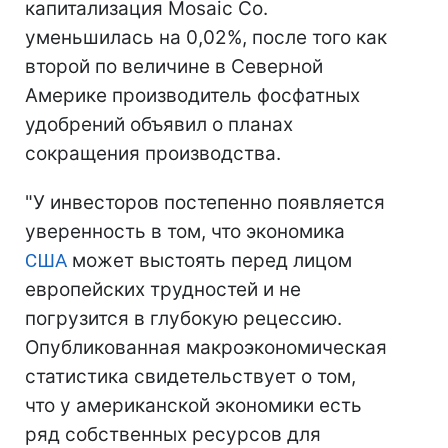
капитализация Mosaic Co.
уменьшилась на 0,02%, после того как
второй по величине в Северной
Америке производитель фосфатных
удобрений объявил о планах
сокращения производства.
"У инвесторов постепенно появляется
уверенность в том, что экономика
США
может выстоять перед лицом
европейских трудностей и не
погрузится в глубокую рецессию.
Опубликованная макроэкономическая
статистика свидетельствует о том,
что у американской экономики есть
ряд собственных ресурсов для