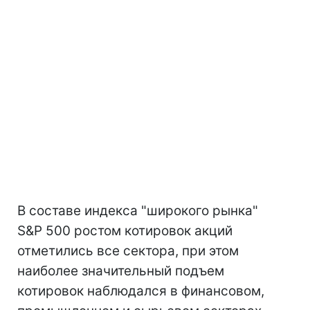
В составе индекса "широкого рынка"
S&P 500 ростом котировок акций
отметились все сектора, при этом
наиболее значительный подъем
котировок наблюдался в финансовом,