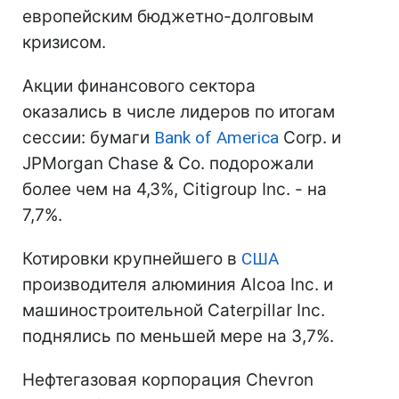
европейским бюджетно-долговым
кризисом.
Акции финансового сектора
оказались в числе лидеров по итогам
сессии: бумаги
Bank of America
Corp. и
JPMorgan Chase & Co. подорожали
более чем на 4,3%, Citigroup Inc. - на
7,7%.
Котировки крупнейшего в
США
производителя алюминия Alcoa Inc. и
машиностроительной Caterpillar Inc.
поднялись по меньшей мере на 3,7%.
Нефтегазовая корпорация Chevron