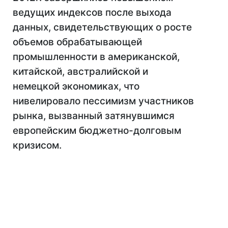
ведущих индексов после выхода
данных, свидетельствующих о росте
объемов обрабатывающей
промышленности в американской,
китайской, австралийской и
немецкой экономиках, что
нивелировало пессимизм участников
рынка, вызванный затянувшимся
европейским бюджетно-долговым
кризисом.