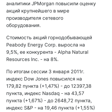
аналитики JPMorgan повысили оценку
акций крупнейшего в мире
производителя сетевого
оборудования.
Стоимость акций горнодобывающей
Peabody Energy Corp. выросла на
9,5%, ее конкурента - Alpha Natural
Resources Inc. - на 8%.
По итогам сессии 3 января 2011г.
индекс Dow Jones повысился на
179,82 пункта (+1,47%) - до 12397,38
пункта, индекс Nasdaq - на 43,57
пункта (+1,67%) - до 2648,72 пункта,
индекс S&P - на 19,46 пункта (+1,55%)