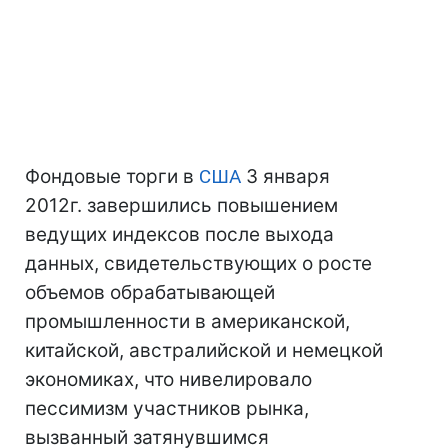
Фондовые торги в
США
3 января
2012г. завершились повышением
ведущих индексов после выхода
данных, свидетельствующих о росте
объемов обрабатывающей
промышленности в американской,
китайской, австралийской и немецкой
экономиках, что нивелировало
пессимизм участников рынка,
вызванный затянувшимся