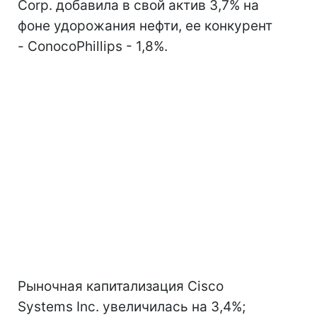
Corp. добавила в свой актив 3,7% на
фоне удорожания нефти, ее конкурент
- ConocoPhillips - 1,8%.
Рыночная капитализация Cisco
Systems Inc. увеличилась на 3,4%;