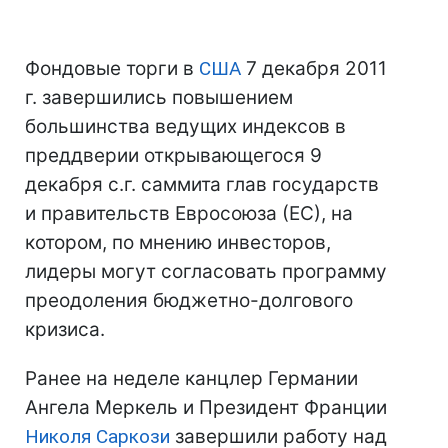
Фондовые торги в
США
7 декабря 2011
г. завершились повышением
большинства ведущих индексов в
преддверии открывающегося 9
декабря с.г. саммита глав государств
и правительств Евросоюза (ЕС), на
котором, по мнению инвесторов,
лидеры могут согласовать программу
преодоления бюджетно-долгового
кризиса.
Ранее на неделе канцлер Германии
Ангела Меркель и Президент Франции
Николя Саркози
завершили работу над