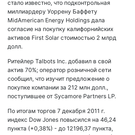
стало известно, что подконтрольная
миллиардеру Уоррену Баффету
MidAmerican Energy Holdings дала
согласие на покупку калифорнийских
активов First Solar стоимостью 2 млрд
долл.
Ритейлер Talbots Inc. добавил в свой
актив 70%; оператор розничной сети
сообщил, что изучит предложение о
покупке компании за 212 млн долл.,
поступившее от Sycamore Partners LP.
По итогам торгов 7 декабря 2011 г.
индекс Dow Jones повысился на 46,24
пункта (+0,38%) - до 12196,37 пункта,