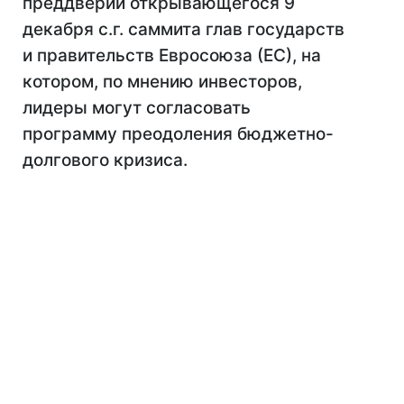
преддверии открывающегося 9
декабря с.г. саммита глав государств
и правительств Евросоюза (ЕС), на
котором, по мнению инвесторов,
лидеры могут согласовать
программу преодоления бюджетно-
долгового кризиса.