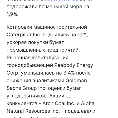
подорожали по меньшей мере на
1,9%.
Котировки машиностроительной
Caterpillar Inc. поднялись на 1,1%,
ускоряя покупки бумаг
промышленных предприятий.
Рыночная капитализация
горнодобывающей Peabody Energy
Corp. уменьшилась на 3,4% после
снижения аналитиками Goldman
Sachs Group Inc. оценки бумаг
угледобытчиков. Акции ее
конкурентов - Arch Coal Inc. и Alpha
Natural Resources Inc. - подешевели