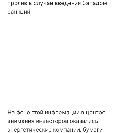
пролив в случае введения Западом
санкций.
На фоне этой информации в центре
внимания инвесторов оказались
энергетические компании: бумаги