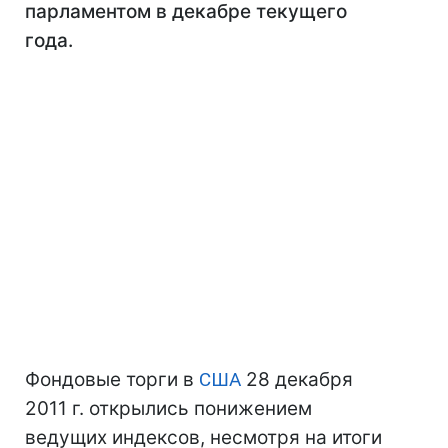
парламентом в декабре текущего
года.
Фондовые торги в
США
28 декабря
2011 г. открылись понижением
ведущих индексов, несмотря на итоги