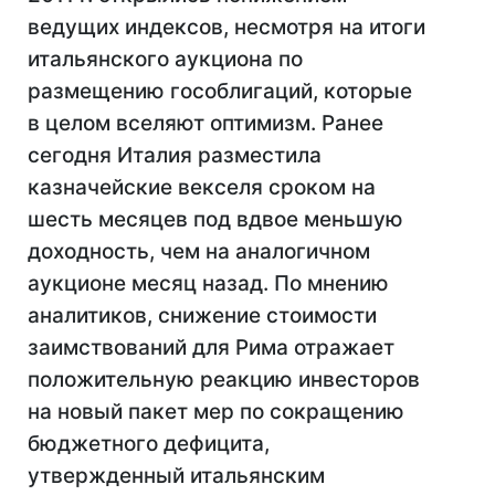
ведущих индексов, несмотря на итоги
итальянского аукциона по
размещению гособлигаций, которые
в целом вселяют оптимизм. Ранее
сегодня Италия разместила
казначейские векселя сроком на
шесть месяцев под вдвое меньшую
доходность, чем на аналогичном
аукционе месяц назад. По мнению
аналитиков, снижение стоимости
заимствований для Рима отражает
положительную реакцию инвесторов
на новый пакет мер по сокращению
бюджетного дефицита,
утвержденный итальянским