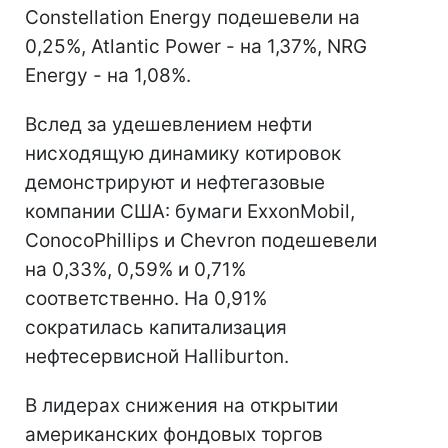
Constellation Energy подешевели на
0,25%, Atlantic Power - на 1,37%, NRG
Energy - на 1,08%.
Вслед за удешевлением нефти
нисходящую динамику котировок
демонстрируют и нефтегазовые
компании США: бумаги ExxonMobil,
ConocoPhillips и Chevron подешевели
на 0,33%, 0,59% и 0,71%
соответственно. На 0,91%
сократилась капитализация
нефтесервисной Halliburton.
В лидерах снижения на открытии
американских фондовых торгов