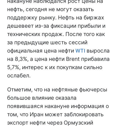
накануне наблюдался рост цены на
нефть, сегодня не могут оказать
поддержку рынку. Нефть на биржах
дешевеет из-за фиксации прибыли и
технических продаж. После того как
за предыдущие шесть сессий
официальная цена нефти
WTI
выросла
на 8,3%, а цена нефти Brent прибавила
5,7%, интерес к их покупкам сильно
ослабел.
Отметим, что на нефтяные фьючерсы
большое влияние оказала
появившаяся накануне информация о
том, что Иран может заблокировать
экспорт нефти через Ормузский