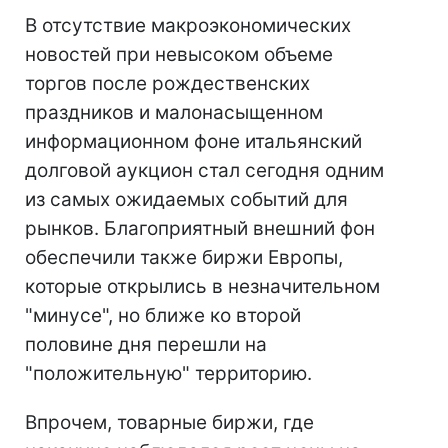
В отсутствие макроэкономических
новостей при невысоком объеме
торгов после рождественских
праздников и малонасыщенном
информационном фоне итальянский
долговой аукцион стал сегодня одним
из самых ожидаемых событий для
рынков. Благоприятный внешний фон
обеспечили также биржи Европы,
которые открылись в незначительном
"минусе", но ближе ко второй
половине дня перешли на
"положительную" территорию.
Впрочем, товарные биржи, где