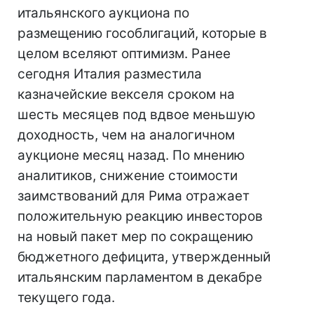
итальянского аукциона по
размещению гособлигаций, которые в
целом вселяют оптимизм. Ранее
сегодня Италия разместила
казначейские векселя сроком на
шесть месяцев под вдвое меньшую
доходность, чем на аналогичном
аукционе месяц назад. По мнению
аналитиков, снижение стоимости
заимствований для Рима отражает
положительную реакцию инвесторов
на новый пакет мер по сокращению
бюджетного дефицита, утвержденный
итальянским парламентом в декабре
текущего года.