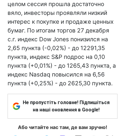
целом сессия прошла достаточно
вяло, инвесторы проявляли низкий
интерес к покупке и продаже ценных
бумаг. По итогам торгов 27 декабря
с.г. индекс Dow Jones понизился на
2,65 пункта (-0,02%) - до 12291,35
пункта, индекс S&P подрос на 0,10
пункта (+0,01%) - до 1265,43 пункта, а
индекс Nasdaq повысился на 6,56
пункта (+0,25%) - до 2625,30 пункта.
Не пропустіть головне! Підпишіться
на наші оновлення в Google!
Або читайте нас там, де вам зручно!