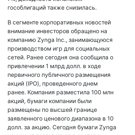
гособлигаций также снизилась.
В сегменте корпоративных новостей
внимание инвесторов обращено на
компанию Zynga Inc., занимающуюся
производством игр для социальных
сетей. Ранее сегодня она сообщила о
привлечении 1 млрд долл. в ходе
первичного публичного размещения
акций (IPO), проведенного днем
ранее. Компания разместила 100 млн
акций, бумаги компании были
размещены по высшей границе
заявленного ценового диапазона в 10
долл. за акцию. Сегодня бумаги Zynga