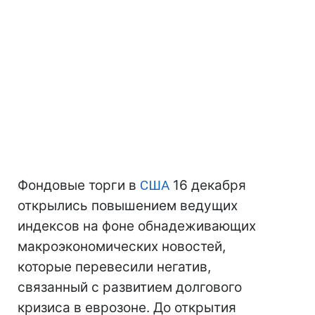
Фондовые торги в
США
16 декабря
открылись повышением ведущих
индексов на фоне обнадеживающих
макроэкономических новостей,
которые перевесили негатив,
связанный с развитием долгового
кризиса в еврозоне. До открытия