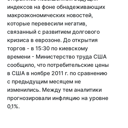
индексов на фоне обнадеживающих
макроэкономических новостей,
которые перевесили негатив,
связанный с развитием долгового
кризиса в еврозоне. До открытия
торгов - в 15:30 по киевскому
времени - Министерство труда США
сообщило, что потребительские цены
в США в ноябре 2011 г. по сравнению
с предыдущим месяцем не
изменились. Между тем аналитики
прогнозировали инфляцию на уровне
0,1%.