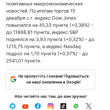
позитивных макроэкономических
новостей. По итогам торгов 15
декабря с.г. индекс Dow Jones
повысился на 45,33 пункта (+0,38%) -
до 11868,81 пункта, индекс S&P
поднялся на 3,93 пункта (+0,32%) - до
1215,75 пункта, а индекс Nasdaq
подрос на 1,70 пункта (+0,07%) - до
2541,01 пункта.
Не пропустіть головне! Підпишіться
на наші оновлення в Google!
Або читайте нас там, де вам зручно!