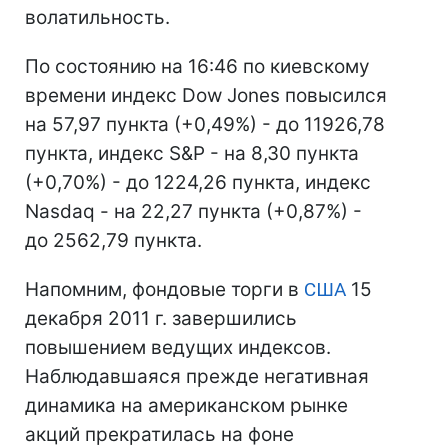
волатильность.
По состоянию на 16:46 по киевскому
времени индекс Dow Jones повысился
на 57,97 пункта (+0,49%) - до 11926,78
пункта, индекс S&P - на 8,30 пункта
(+0,70%) - до 1224,26 пункта, индекс
Nasdaq - на 22,27 пункта (+0,87%) -
до 2562,79 пункта.
Напомним, фондовые торги в
США
15
декабря 2011 г. завершились
повышением ведущих индексов.
Наблюдавшаяся прежде негативная
динамика на американском рынке
акций прекратилась на фоне