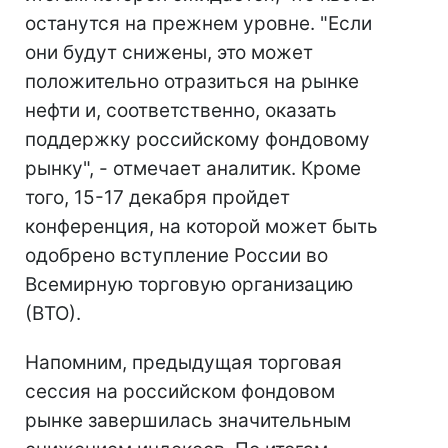
останутся на прежнем уровне. "Если
они будут снижены, это может
положительно отразиться на рынке
нефти и, соответственно, оказать
поддержку российскому фондовому
рынку", - отмечает аналитик. Кроме
того, 15-17 декабря пройдет
конференция, на которой может быть
одобрено вступление России во
Всемирную торговую организацию
(ВТО).
Напомним, предыдущая торговая
сессия на российском фондовом
рынке завершилась значительным