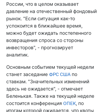
России, что в целом оказывает
давление на отечественный фондовый
рынок. "Если ситуация как-то
успокоится в ближайшее время,
можно будет ожидать постепенного
возвращения спроса со стороны
инвесторов", - прогнозирует
аналитик.
Основным событием текущей недели
станет заседание
ФРС
США
по
ставкам. "Значительных изменений
здесь не ожидается", - отмечает
Беленькая. Также на текущей неделе
состоится конференция
ОПЕК
, по
итогам которой ожидается, что квоты