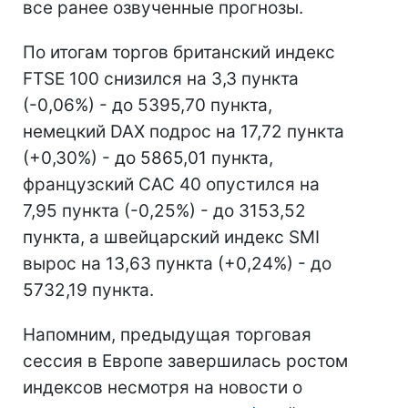
все ранее озвученные прогнозы.
По итогам торгов британский индекс
FTSE 100 снизился на 3,3 пункта
(-0,06%) - до 5395,70 пункта,
немецкий DAX подрос на 17,72 пункта
(+0,30%) - до 5865,01 пункта,
французский CAC 40 опустился на
7,95 пункта (-0,25%) - до 3153,52
пункта, а швейцарский индекс SMI
вырос на 13,63 пункта (+0,24%) - до
5732,19 пункта.
Напомним, предыдущая торговая
сессия в Европе завершилась ростом
индексов несмотря на новости о