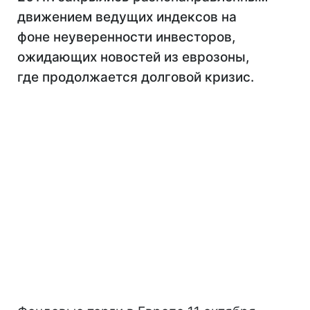
движением ведущих индексов на
фоне неуверенности инвесторов,
ожидающих новостей из еврозоны,
где продолжается долговой кризис.