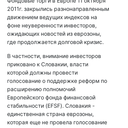
Фондовые торги в Европе 11 октября
2011г. закрылись разнонаправленным
движением ведущих индексов на
фоне неуверенности инвесторов,
ожидающих новостей из еврозоны,
где продолжается долговой кризис.
В частности, внимание инвесторов
приковано к Словакии, власти
которой должны провести
голосование о поддержке реформ по
расширению полномочий
Европейского фонда финансовой
стабильности (EFSF). Словакия -
единственная страна еврозоны,
которая еще не провела голосование