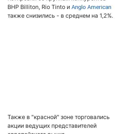
BHP Billiton, Rio Tinto и
Anglo American
также снизились - в среднем на 1,2%.
Также в "красной" зоне торговались
акции ведущих представителей