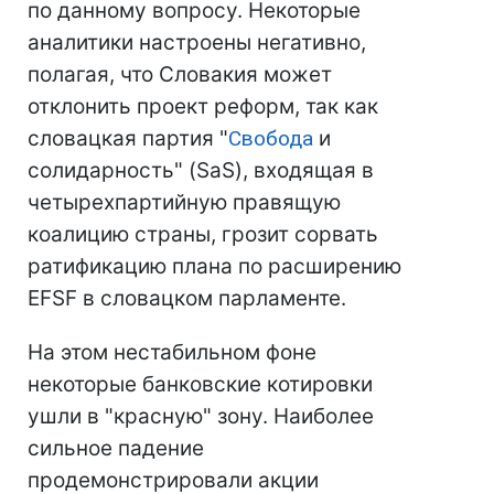
по данному вопросу. Некоторые
аналитики настроены негативно,
полагая, что Словакия может
отклонить проект реформ, так как
словацкая партия "
Свобода
и
солидарность" (SaS), входящая в
четырехпартийную правящую
коалицию страны, грозит сорвать
ратификацию плана по расширению
EFSF в словацком парламенте.
На этом нестабильном фоне
некоторые банковские котировки
ушли в "красную" зону. Наиболее
сильное падение
продемонстрировали акции