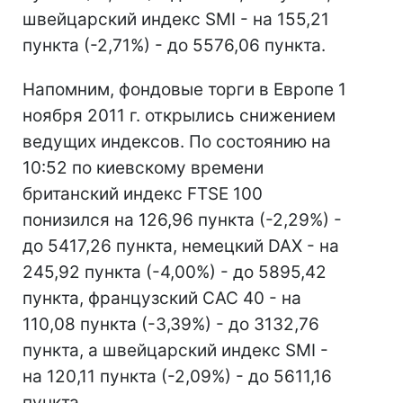
швейцарский индекс SMI - на 155,21
пункта (-2,71%) - до 5576,06 пункта.
Напомним, фондовые торги в Европе 1
ноября 2011 г. открылись снижением
ведущих индексов. По состоянию на
10:52 по киевскому времени
британский индекс FTSE 100
понизился на 126,96 пункта (-2,29%) -
до 5417,26 пункта, немецкий DAX - на
245,92 пункта (-4,00%) - до 5895,42
пункта, французский CAC 40 - на
110,08 пункта (-3,39%) - до 3132,76
пункта, а швейцарский индекс SMI -
на 120,11 пункта (-2,09%) - до 5611,16
пункта.