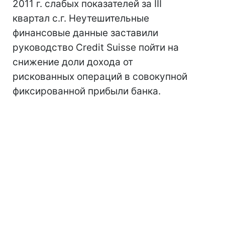
2011 г. слабых показателей за III
квартал с.г. Неутешительные
финансовые данные заставили
руководство Credit Suisse пойти на
снижение доли дохода от
рискованных операций в совокупной
фиксированной прибыли банка.