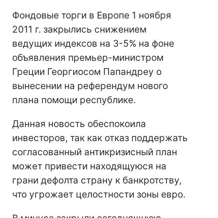
Фондовые торги в Европе 1 ноября
2011 г. закрылись снижением
ведущих индексов на 3-5% на фоне
объявления премьер-министром
Греции Георгиосом Папандреу о
вынесении на референдум нового
плана помощи республике.
Данная новость обеспокоила
инвесторов, так как отказ поддержать
согласованный антикризисный план
может привести находящуюся на
грани дефолта страну к банкротству,
что угрожает целостности зоны евро.