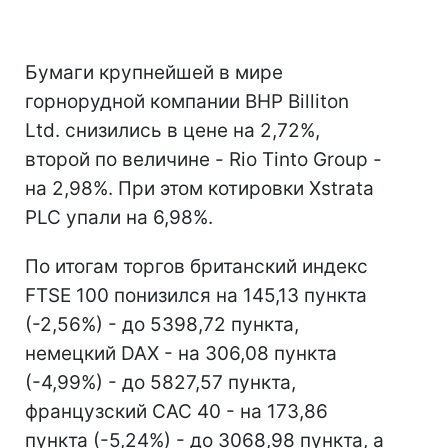
Бумаги крупнейшей в мире
горнорудной компании BHP Billiton
Ltd. снизились в цене на 2,72%,
второй по величине - Rio Tinto Group -
на 2,98%. При этом котировки Xstrata
PLC упали на 6,98%.
По итогам торгов британский индекс
FTSE 100 понизился на 145,13 пункта
(-2,56%) - до 5398,72 пункта,
немецкий DAX - на 306,08 пункта
(-4,99%) - до 5827,57 пункта,
французский CAC 40 - на 173,86
пункта (-5,24%) - до 3068,98 пункта, а