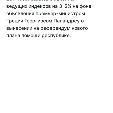
ведущих индексов на 3-5% на фоне
объявления премьер-министром
Греции Георгиосом Папандреу о
вынесении на референдум нового
плана помощи республике.