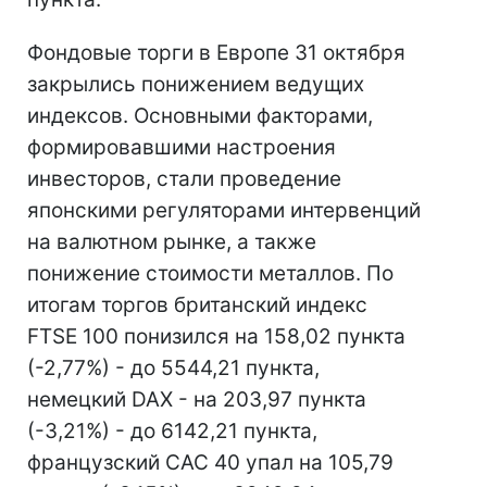
Фондовые торги в Европе 31 октября
закрылись понижением ведущих
индексов. Основными факторами,
формировавшими настроения
инвесторов, стали проведение
японскими регуляторами интервенций
на валютном рынке, а также
понижение стоимости металлов. По
итогам торгов британский индекс
FTSE 100 понизился на 158,02 пункта
(-2,77%) - до 5544,21 пункта,
немецкий DAX - на 203,97 пункта
(-3,21%) - до 6142,21 пункта,
французский CAC 40 упал на 105,79