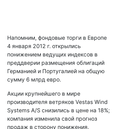
Напомним, фондовые торги в Европе
4 января 2012 г. открылись
понижением ведущих индексов в
преддверии размещения облигаций
Германией и Португалией на общую
сумму 6 млрд евро.
Акции крупнейшего в мире
производителя ветряков Vestas Wind
Systems A/S снизились в цене на 18%;
компания изменила свой прогноз
продаж в сторону понижения.