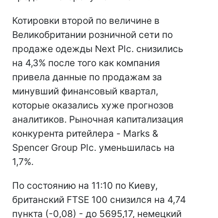
Котировки второй по величине в
Великобритании розничной сети по
продаже одежды Next Plc. снизились
на 4,3% после того как компания
привела данные по продажам за
минувший финансовый квартал,
которые оказались хуже прогнозов
аналитиков. Рыночная капитализация
конкурента ритейлера - Marks &
Spencer Group Plc. уменьшилась на
1,7%.
По состоянию на 11:10 по Киеву,
британский FTSE 100 снизился на 4,74
пункта (-0,08) - до 5695,17, немецкий