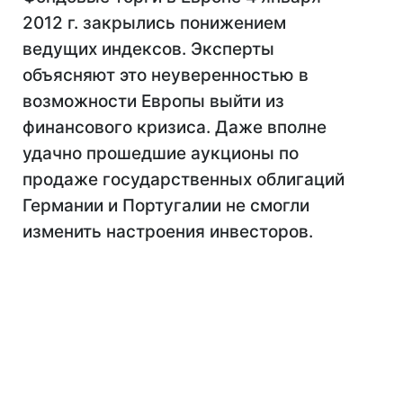
2012 г. закрылись понижением
ведущих индексов. Эксперты
объясняют это неуверенностью в
возможности Европы выйти из
финансового кризиса. Даже вполне
удачно прошедшие аукционы по
продаже государственных облигаций
Германии и Португалии не смогли
изменить настроения инвесторов.