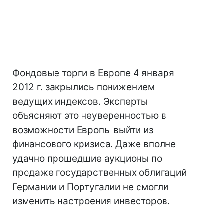
Фондовые торги в Европе 4 января
2012 г. закрылись понижением
ведущих индексов. Эксперты
объясняют это неуверенностью в
возможности Европы выйти из
финансового кризиса. Даже вполне
удачно прошедшие аукционы по
продаже государственных облигаций
Германии и Португалии не смогли
изменить настроения инвесторов.