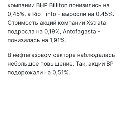
компании BHP Billiton понизились на
0,45%, а Rio Tinto - выросли на 0,45%.
Стоимость акций компании Xstrata
подросла на 0,19%, Antofagasta -
понизилась на 1,91%.
В нефтегазовом секторе наблюдалась
небольшое повышение. Так, акции BP
подорожали на 0,51%.