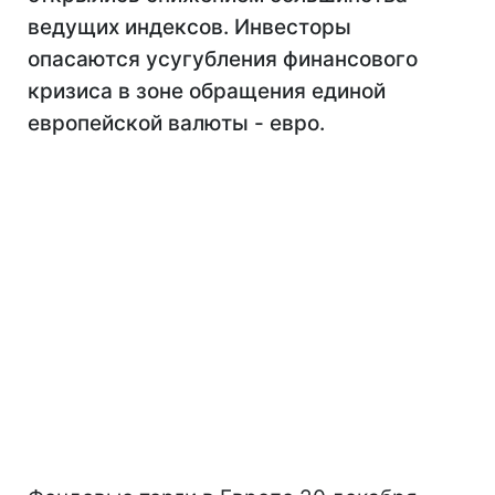
ведущих индексов. Инвесторы
опасаются усугубления финансового
кризиса в зоне обращения единой
европейской валюты - евро.