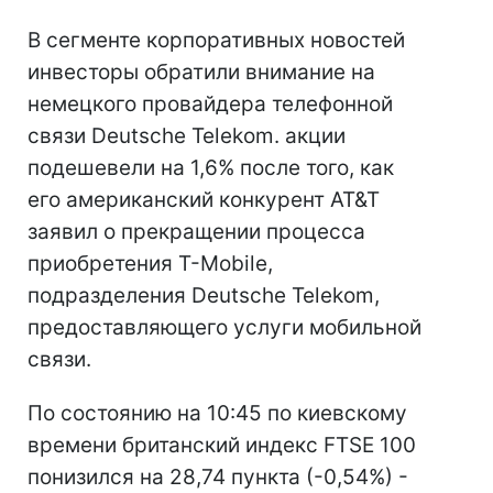
В сегменте корпоративных новостей
инвесторы обратили внимание на
немецкого провайдера телефонной
связи Deutsche Telekom. акции
подешевели на 1,6% после того, как
его американский конкурент AT&T
заявил о прекращении процесса
приобретения T-Mobile,
подразделения Deutsche Telekom,
предоставляющего услуги мобильной
связи.
По состоянию на 10:45 по киевскому
времени британский индекс FTSE 100
понизился на 28,74 пункта (-0,54%) -