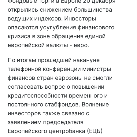
Фондовые торги в Европе 20 декабря
открылись снижением большинства
ведущих индексов. Инвесторы
опасаются усугубления финансового
кризиса в зоне обращения единой
европейской валюты - евро.
По итогам прошедшей накануне
телефонной конференции министры
финансов стран еврозоны не смогли
согласовать вопрос о повышении
кредитоспособности временного и
постоянного стабфондов. Волнение
инвесторов также связано с
заявлением председателя
Европейского центробанка (ЕЦБ)