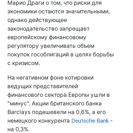
Марио Драги о том, что риски для
экономики остаются значительными,
однако действующее
законодательство запрещает
европейскому финансовому
регулятору увеличивать объем
покупок гособлигаций в целях борьбы
с кризисом.
На негативном фоне котировки
ведущих представителей
финансового сектора Европы ушли в
"минус". Акции британского банка
Barclays подешевели на 0,6%, а его
немецкого конкурента
Deutsche Bank
-
на 0,3%.