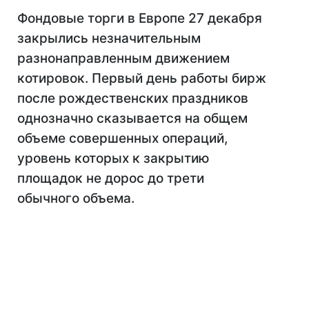
Фондовые торги в Европе 27 декабря
закрылись незначительным
разнонаправленным движением
котировок. Первый день работы бирж
после рождественских праздников
однозначно сказывается на общем
объеме совершенных операций,
уровень которых к закрытию
площадок не дорос до трети
обычного объема.