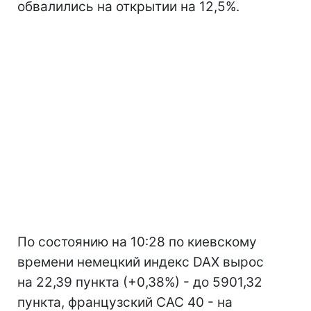
обвалились на открытии на 12,5%.
По состоянию на 10:28 по киевскому
времени немецкий индекс DAX вырос
на 22,39 пункта (+0,38%) - до 5901,32
пункта, французский CAC 40 - на