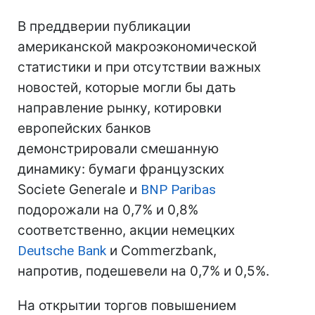
В преддверии публикации
американской макроэкономической
статистики и при отсутствии важных
новостей, которые могли бы дать
направление рынку, котировки
европейских банков
демонстрировали смешанную
динамику: бумаги французских
Societe Generale и
BNP Paribas
подорожали на 0,7% и 0,8%
соответственно, акции немецких
Deutsche Bank
и Commerzbank,
напротив, подешевели на 0,7% и 0,5%.
На открытии торгов повышением