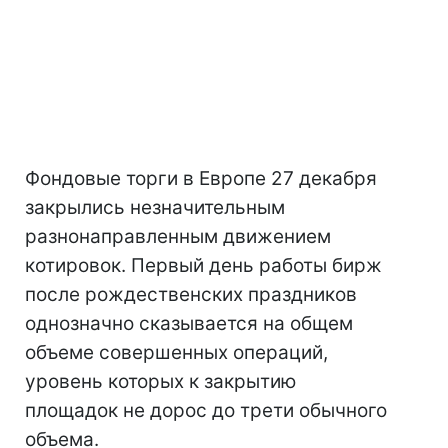
Фондовые торги в Европе 27 декабря
закрылись незначительным
разнонаправленным движением
котировок. Первый день работы бирж
после рождественских праздников
однозначно сказывается на общем
объеме совершенных операций,
уровень которых к закрытию
площадок не дорос до трети обычного
объема.