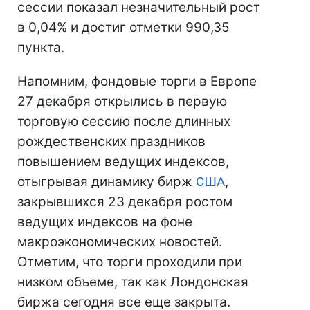
сессии показал незначительный рост
в 0,04% и достиг отметки 990,35
пункта.
Напомним, фондовые торги в Европе
27 декабря открылись в первую
торговую сессию после длинных
рождественских праздников
повышением ведущих индексов,
отыгрывая динамику бирж
США
,
закрывшихся 23 декабря ростом
ведущих индексов на фоне
макроэкономических новостей.
Отметим, что торги проходили при
низком объеме, так как Лондонская
биржа сегодня все еще закрыта.