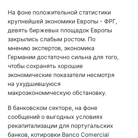
На фоне положительной статистики
крупнейшей экономики Европы - ФРГ,
девять биржевых площадок Европы
закрылись слабым ростом. По
мнению экспертов, экономика
Германии достаточно сильна для того,
чтобы сохранять хорошие
экономические показатели несмотря
на ухудшившуюся
макроэкономическую обстановку.
В банковском секторе, на фоне
сообщений о выгодных условиях
рекапитализации для португальских
банков, котировки Banco Comercial