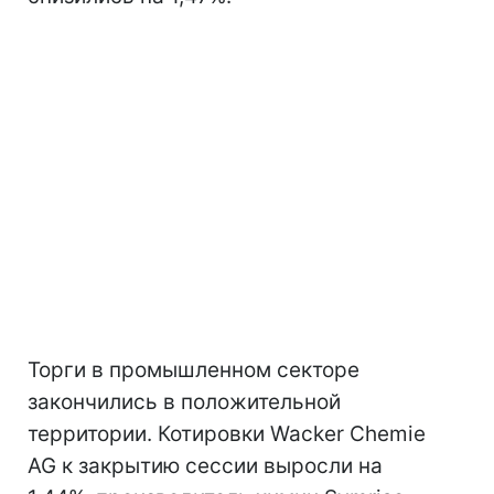
Торги в промышленном секторе
закончились в положительной
территории. Котировки Wacker Chemie
AG к закрытию сессии выросли на