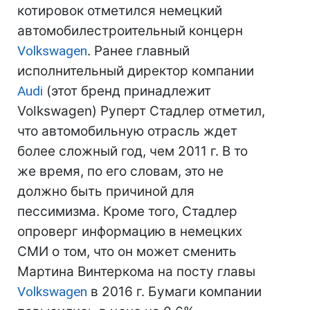
котировок отметился немецкий
автомобилестроительный концерн
Volkswagen
. Ранее главный
исполнительный директор компании
Audi
(этот бренд принадлежит
Volkswagen) Руперт Стадлер отметил,
что автомобильную отрасль ждет
более сложный год, чем 2011 г. В то
же время, по его словам, это не
должно быть причиной для
пессимизма. Кроме того, Стадлер
опроверг информацию в немецких
СМИ о том, что он может сменить
Мартина Винтеркома на посту главы
Volkswagen
в 2016 г. Бумаги компании