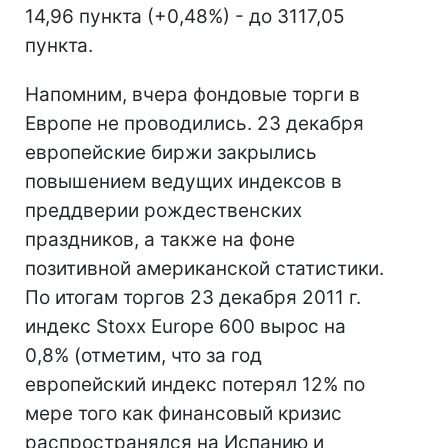
14,96 пункта (+0,48%) - до 3117,05
пункта.
Напомним, вчера фондовые торги в
Европе не проводились. 23 декабря
европейские биржи закрылись
повышением ведущих индексов в
преддверии рождественских
праздников, а также на фоне
позитивной американской статистики.
По итогам торгов 23 декабря 2011 г.
индекс Stoxx Europe 600 вырос на
0,8% (отметим, что за год
европейский индекс потерял 12% по
мере того как финансовый кризис
распространялся на Испанию и