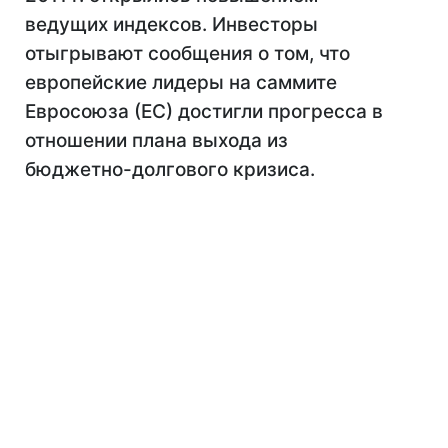
ведущих индексов. Инвесторы
отыгрывают сообщения о том, что
европейские лидеры на саммите
Евросоюза (ЕС) достигли прогресса в
отношении плана выхода из
бюджетно-долгового кризиса.