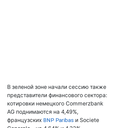
В зеленой зоне начали сессию также
представители финансового сектора:
котировки немецкого Commerzbank
AG поднимаются на 4,49%,
французских
BNP Paribas
и Societe