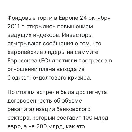
Фондовые торги в Европе 24 октября
2011 г. открылись повышением
ведущих индексов. Инвесторы
отыгрывают сообщения о том, что
европейские лидеры на саммите
Евросоюза (ЕС) достигли прогресса в
отношении плана выхода из
бюджетно-долгового кризиса.
По итогам встречи была достигнута
договоренность об объеме
рекапитализации банковского
сектора, который составит 100 млрд
евро, а не 200 млрд, как это