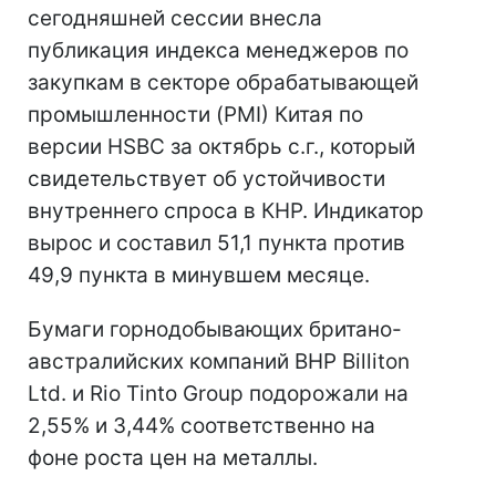
сегодняшней сессии внесла
публикация индекса менеджеров по
закупкам в секторе обрабатывающей
промышленности (PMI) Китая по
версии HSBC за октябрь с.г., который
свидетельствует об устойчивости
внутреннего спроса в КНР. Индикатор
вырос и составил 51,1 пункта против
49,9 пункта в минувшем месяце.
Бумаги горнодобывающих британо-
австралийских компаний BHP Billiton
Ltd. и Rio Tinto Group подорожали на
2,55% и 3,44% соответственно на
фоне роста цен на металлы.