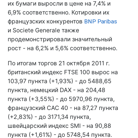
их бумаги выросли в цене на 7,4% и
6,9% соответственно. Котировки их
французских конкурентов
BNP Paribas
и Societe Generale также
продемонстрировали значительный
рост - на 6,2% и 5,6% соответственно.
По итогам торгов 21 октября 2011 г.
британский индекс FTSE 100 вырос на
103,97 пункта (+1,93%) - до 5488,65
пункта, немецкий DAX - на 204,48
пункта (+3,55%) - до 5970,96 пункта,
французский CAC 40 - на 87,27 пункта
(+2,83%) - до 3171,34 пункта,
швейцарский индекс SMI - на 90,88
пункта (+1,61%) - до 5748,54 пункта.