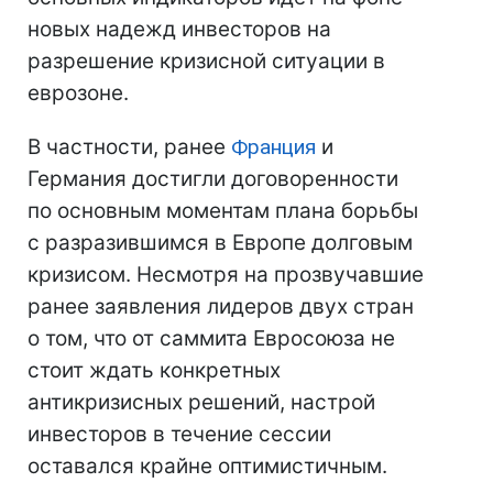
новых надежд инвесторов на
разрешение кризисной ситуации в
еврозоне.
В частности, ранее
Франция
и
Германия достигли договоренности
по основным моментам плана борьбы
с разразившимся в Европе долговым
кризисом. Несмотря на прозвучавшие
ранее заявления лидеров двух стран
о том, что от саммита Евросоюза не
стоит ждать конкретных
антикризисных решений, настрой
инвесторов в течение сессии
оставался крайне оптимистичным.