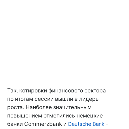
Так, котировки финансового сектора
по итогам сессии вышли в лидеры
роста. Наиболее значительным
повышением отметились немецкие
банки Commerzbank и
Deutsche Bank
-