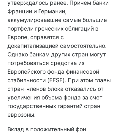
утверждалось ранее. Причем банки
Франции и Германии,
аккумулировавшие самые большие
портфели греческих облигаций в
Европе, справятся с
докапитализацией самостоятельно.
Однако банкам других стран могут
потребоваться средства из
Европейского фонда финансовой
стабильности (EFSF). При этом главы
стран-членов блока отказались от
увеличения объема фонда за счет
государственных гарантий стран
еврозоны.
Вклад в положительный фон