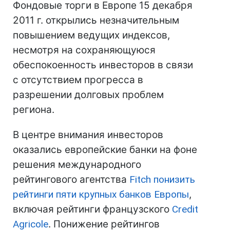
Фондовые торги в Европе 15 декабря
2011 г. открылись незначительным
повышением ведущих индексов,
несмотря на сохраняющуюся
обеспокоенность инвесторов в связи
с отсутствием прогресса в
разрешении долговых проблем
региона.
В центре внимания инвесторов
оказались европейские банки на фоне
решения международного
рейтингового агентства
Fitch
понизить
рейтинги пяти крупных банков Европы
,
включая рейтинги французского
Credit
Agricole
. Понижение рейтингов