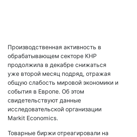
Производственная активность в
обрабатывающем секторе КНР
продолжила в декабре снижаться
уже второй месяц подряд, отражая
общую слабость мировой экономики и
события в Европе. Об этом
свидетельствуют данные
исследовательской организации
Markit Economics.
Товарные биржи отреагировали на