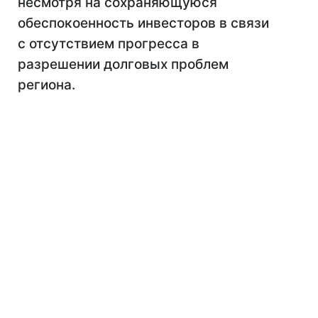
несмотря на сохраняющуюся
обеспокоенность инвесторов в связи
с отсутствием прогресса в
разрешении долговых проблем
региона.