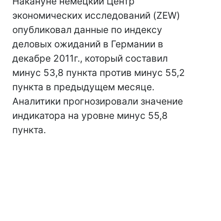
Накануне немецкий Центр
экономических исследований (ZEW)
опубликовал данные по индексу
деловых ожиданий в Германии в
декабре 2011г., который составил
минус 53,8 пункта против минус 55,2
пункта в предыдущем месяце.
Аналитики прогнозировали значение
индикатора на уровне минус 55,8
пункта.