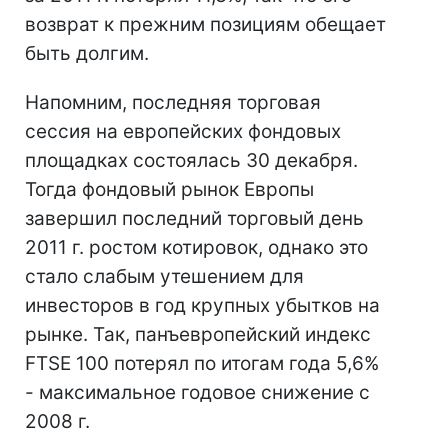
возврат к прежним позициям обещает
быть долгим.
Напомним, последняя торговая
сессия на европейских фондовых
площадках состоялась 30 декабря.
Тогда фондовый рынок Европы
завершил последний торговый день
2011 г. ростом котировок, однако это
стало слабым утешением для
инвесторов в год крупных убытков на
рынке. Так, панъевропейский индекс
FTSE 100 потерял по итогам года 5,6%
- максимальное годовое снижение с
2008 г.