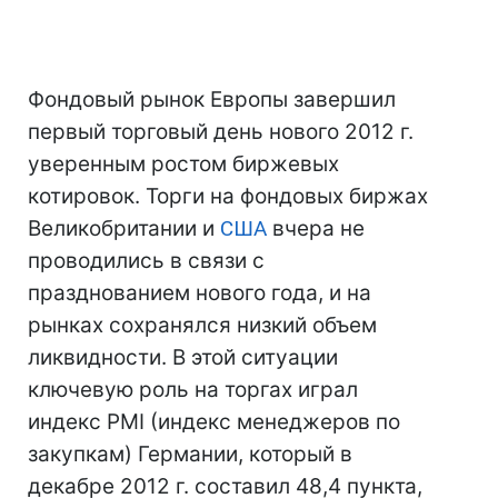
Фондовый рынок Европы завершил
первый торговый день нового 2012 г.
уверенным ростом биржевых
котировок. Торги на фондовых биржах
Великобритании и
США
вчера не
проводились в связи с
празднованием нового года, и на
рынках сохранялся низкий объем
ликвидности. В этой ситуации
ключевую роль на торгах играл
индекс PMI (индекс менеджеров по
закупкам) Германии, который в
декабре 2012 г. составил 48,4 пункта,