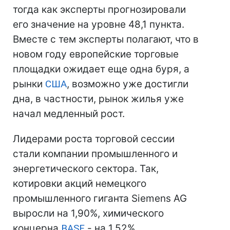
тогда как эксперты прогнозировали
его значение на уровне 48,1 пункта.
Вместе с тем эксперты полагают, что в
новом году европейские торговые
площадки ожидает еще одна буря, а
рынки
США
, возможно уже достигли
дна, в частности, рынок жилья уже
начал медленный рост.
Лидерами роста торговой сессии
стали компании промышленного и
энергетического сектора. Так,
котировки акций немецкого
промышленного гиганта Siemens AG
выросли на 1,90%, химического
концерна
BASF
- на 1,52%,