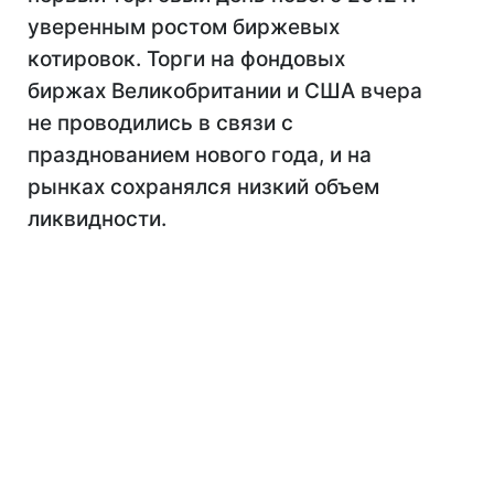
уверенным ростом биржевых
котировок. Торги на фондовых
биржах Великобритании и США вчера
не проводились в связи с
празднованием нового года, и на
рынках сохранялся низкий объем
ликвидности.