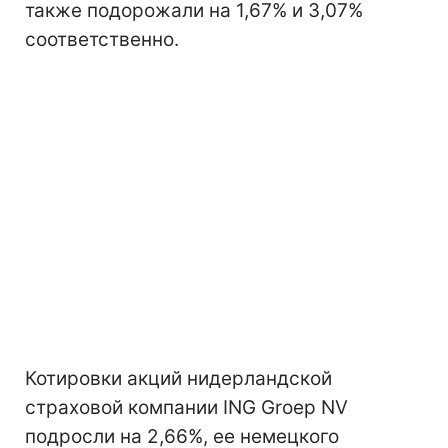
также подорожали на 1,67% и 3,07%
соответственно.
Котировки акций нидерландской
страховой компании ING Groep NV
подросли на 2,66%, ее немецкого