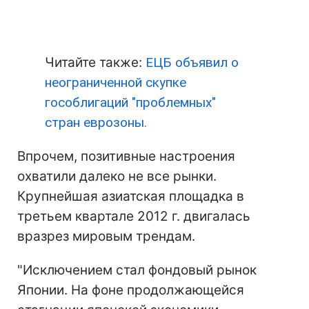
Читайте также:
ЕЦБ объявил о
неограниченной скупке
гособлигаций "проблемных"
стран еврозоны.
Впрочем, позитивные настроения
охватили далеко не все рынки.
Крупнейшая азиатская площадка в
третьем квартале 2012 г. двигалась
вразрез мировым трендам.
"Исключением стал фондовый рынок
Японии. На фоне продолжающейся