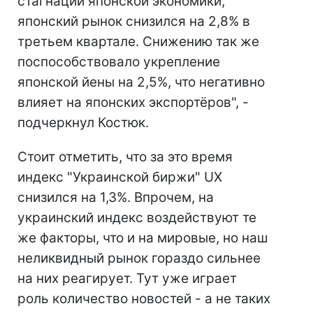
стагнации японской экономики,
японский рынок снизился на 2,8% в
третьем квартале. Снижению так же
поспособствовало укрепление
японской йены на 2,5%, что негативно
влияет на японских экспортёров", -
подчеркнул Костюк.
Стоит отметить, что за это время
индекс "Украинской биржи" UX
снизился на 1,3%. Впрочем, на
украинский индекс воздействуют те
же факторы, что и на мировые, но наш
неликвидный рынок гораздо сильнее
на них реагирует. Тут уже играет
роль количество новостей - а не таких