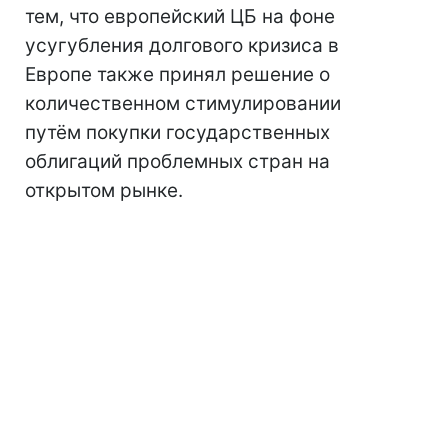
тем, что европейский ЦБ на фоне
усугубления долгового кризиса в
Европе также принял решение о
количественном стимулировании
путём покупки государственных
облигаций проблемных стран на
открытом рынке.