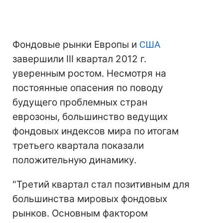
Фондовые рынки Европы и
США
завершили III квартал 2012 г.
уверенным ростом. Несмотря на
постоянные опасения по поводу
будущего проблемных стран
еврозоны, большинство ведущих
фондовых индексов мира по итогам
третьего квартала показали
положительную динамику.
"Третий квартал стал позитивным для
большинства мировых фондовых
рынков. Основным фактором