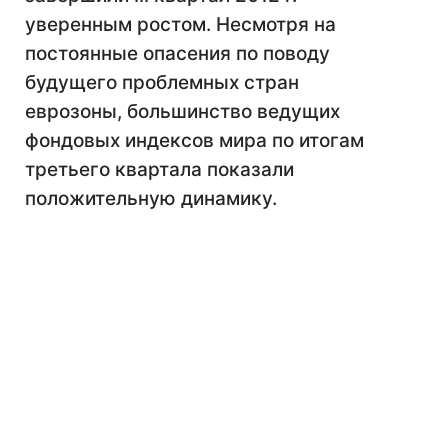
уверенным ростом. Несмотря на
постоянные опасения по поводу
будущего проблемных стран
еврозоны, большинство ведущих
фондовых индексов мира по итогам
третьего квартала показали
положительную динамику.