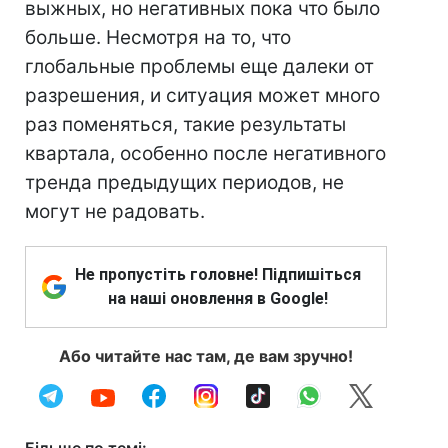
выжных, но негативных пока что было
больше. Несмотря на то, что
глобальные проблемы еще далеки от
разрешения, и ситуация может много
раз поменяться, такие результаты
квартала, особенно после негативного
тренда предыдущих периодов, не
могут не радовать.
Не пропустіть головне! Підпишіться
на наші оновлення в Google!
Або читайте нас там, де вам зручно!