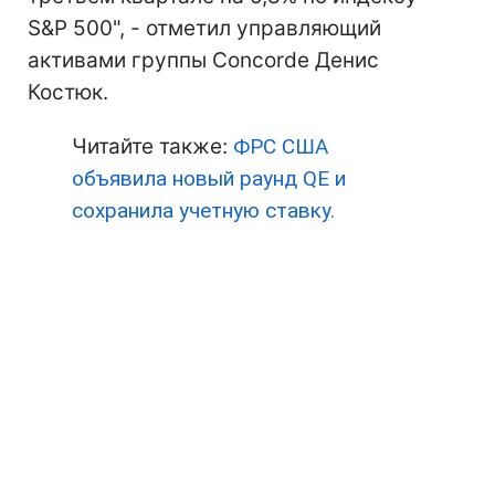
S&P 500", - отметил управляющий
активами группы Concorde Денис
Костюк.
Читайте также:
ФРС США
объявила новый раунд QE и
сохранила учетную ставку.