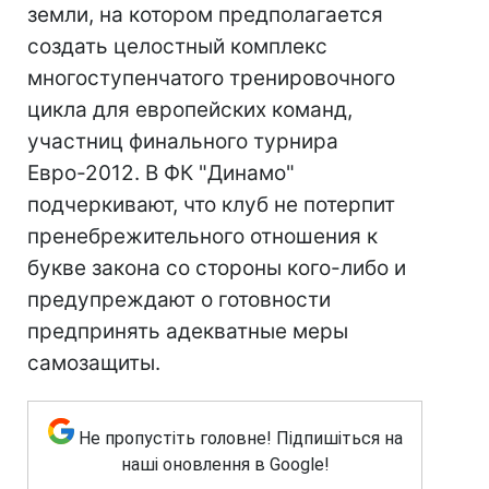
земли, на котором предполагается
создать целостный комплекс
многоступенчатого тренировочного
цикла для европейских команд,
участниц финального турнира
Евро-2012. В ФК "Динамо"
подчеркивают, что клуб не потерпит
пренебрежительного отношения к
букве закона со стороны кого-либо и
предупреждают о готовности
предпринять адекватные меры
самозащиты.
Не пропустіть головне! Підпишіться на
наші оновлення в Google!