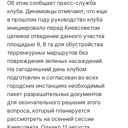
Об этом сообщает пресс-служба
клуба. Динамовцы отмечают, что еще
в прошлом году руководство клуба
инициировало перед Киевсоветом
целевое отведение данного участка
площадью 9, 8 га для обустройства
терренкурных маршрутов без
повреждения зеленых насаждений.
На сегодняшний день клубом
подготовлен и согласован во всех
городских инстанциях необходимый
пакет разрешительных документов
для окончательного решения этого
вопроса, который планируется
рассмотреть на осенней сессии
Киевсовета. Однако 11 августа