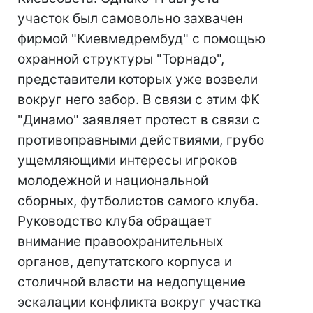
участок был самовольно захвачен
фирмой "Киевмедрембуд" с помощью
охранной структуры "Торнадо",
представители которых уже возвели
вокруг него забор. В связи с этим ФК
"Динамо" заявляет протест в связи с
противоправными действиями, грубо
ущемляющими интересы игроков
молодежной и национальной
сборных, футболистов самого клуба.
Руководство клуба обращает
внимание правоохранительных
органов, депутатского корпуса и
столичной власти на недопущение
эскалации конфликта вокруг участка