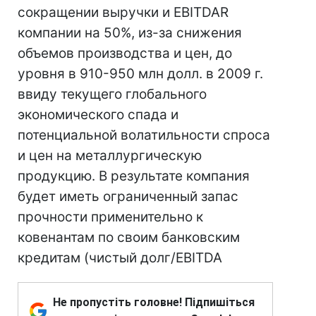
сокращении выручки и EBITDAR
компании на 50%, из-за снижения
объемов производства и цен, до
уровня в 910-950 млн долл. в 2009 г.
ввиду текущего глобального
экономического спада и
потенциальной волатильности спроса
и цен на металлургическую
продукцию. В результате компания
будет иметь ограниченный запас
прочности применительно к
ковенантам по своим банковским
кредитам (чистый долг/EBITDA
Не пропустіть головне! Підпишіться