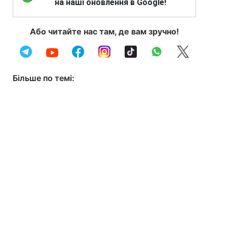
на наші оновлення в Google!
Або читайте нас там, де вам зручно!
Більше по темі: