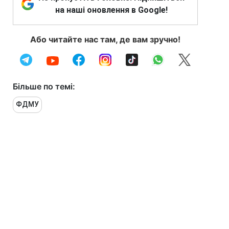
на наші оновлення в Google!
Або читайте нас там, де вам зручно!
Більше по темі:
ФДМУ