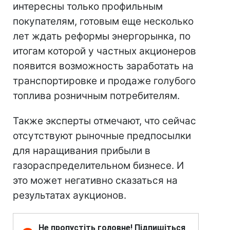
интересны только профильным
покупателям, готовым еще несколько
лет ждать реформы энергорынка, по
итогам которой у частных акционеров
появится возможность заработать на
транспортировке и продаже голубого
топлива розничным потребителям.
Также эксперты отмечают, что сейчас
отсутствуют рыночные предпосылки
для наращивания прибыли в
газораспределительном бизнесе. И
это может негативно сказаться на
результатах аукционов.
Не пропустіть головне! Підпишіться