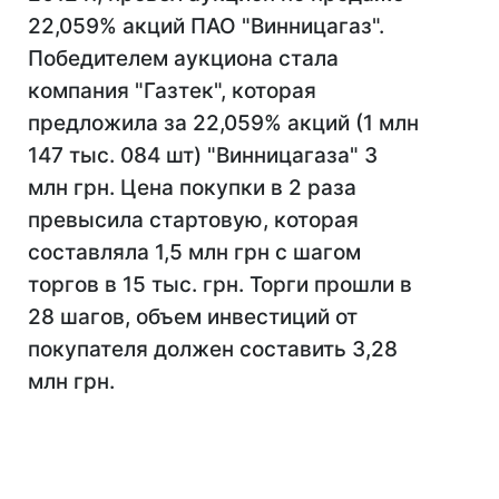
22,059% акций ПАО "Винницагаз".
Победителем аукциона стала
компания "Газтек", которая
предложила за 22,059% акций (1 млн
147 тыс. 084 шт) "Винницагаза" 3
млн грн. Цена покупки в 2 раза
превысила стартовую, которая
составляла 1,5 млн грн с шагом
торгов в 15 тыс. грн. Торги прошли в
28 шагов, объем инвестиций от
покупателя должен составить 3,28
млн грн.