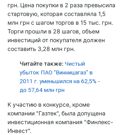
грн. Цена покупки в 2 раза превысила
стартовую, которая составляла 1,5
млн грн с шагом торгов в 15 тыс. грн.
Торги прошли в 28 шагов, объем
инвестиций от покупателя должен
составить 3,28 млн грн.
Читайте также:
Чистый
убыток ПАО "Винницагаз" в
2011 г. уменьшился на 62,5% -
до 57,64 млн грн
К участию в конкурсе, кроме
компании "Газтек", была допущена
инвестиционная компания "Финлекс-
Инвест".