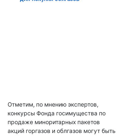
Отметим, по мнению экспертов,
конкурсы Фонда госимущества по
продаже миноритарных пакетов
акций горгазов и облгазов могут быть