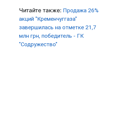
Читайте также:
Продажа 26%
акций "Кременчуггаза"
завершилась на отметке 21,7
млн грн, победитель - ГК
"Содружество"