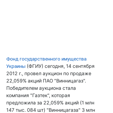
Фонд государственного имущества
Украины
(ФГИУ) сегодня, 14 сентября
2012 г., провел аукцион по продаже
22,059% акций ПАО "Винницагаз".
Победителем аукциона стала
компания "Газтек", которая
предложила за 22,059% акций (1 млн
147 тыс. 084 шт) "Винницагаза" 3 млн