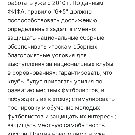
работать уже с 2010 г. По данным
ФИФА, правило "6+5" должно
поспособствовать достижению
определенных задач, а именно:
защищать национальные сборные;
обеспечивать игрокам сборных
благоприятные условия для
выступления за национальные клубы
в соревнованиях; гарантировать, что
клубы будут прилагать усилия по
развитию местных футболистов, и
побуждать их к этому; стимулировать
тренировку и обучение молодых
футболистов и защищать их интересы;
защищать местную самобытность
клубов. Против нового лимита уже