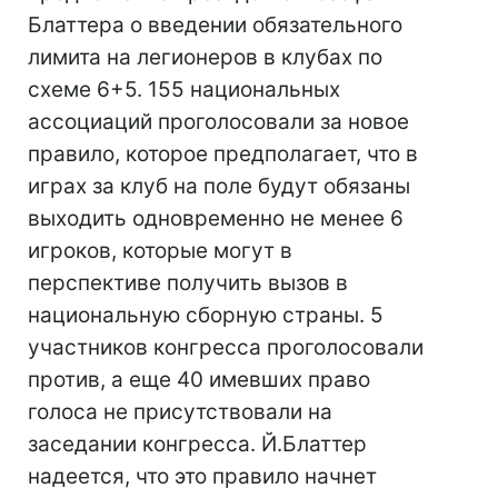
Блаттера о введении обязательного
лимита на легионеров в клубах по
схеме 6+5. 155 национальных
ассоциаций проголосовали за новое
правило, которое предполагает, что в
играх за клуб на поле будут обязаны
выходить одновременно не менее 6
игроков, которые могут в
перспективе получить вызов в
национальную сборную страны. 5
участников конгресса проголосовали
против, а еще 40 имевших право
голоса не присутствовали на
заседании конгресса. Й.Блаттер
надеется, что это правило начнет