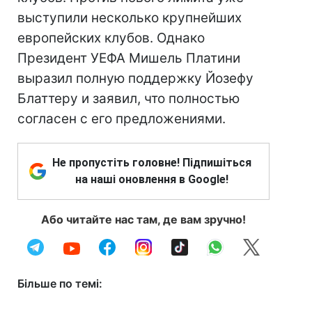
выступили несколько крупнейших
европейских клубов. Однако
Президент УЕФА Мишель Платини
выразил полную поддержку Йозефу
Блаттеру и заявил, что полностью
согласен с его предложениями.
Не пропустіть головне! Підпишіться
на наші оновлення в Google!
Або читайте нас там, де вам зручно!
Більше по темі: