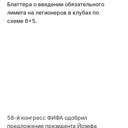
Блаттера о введении обязательного
лимита на легионеров в клубах по
схеме 6+5.
58-й конгресс ФИФА одобрил
предложение президента Йозефа