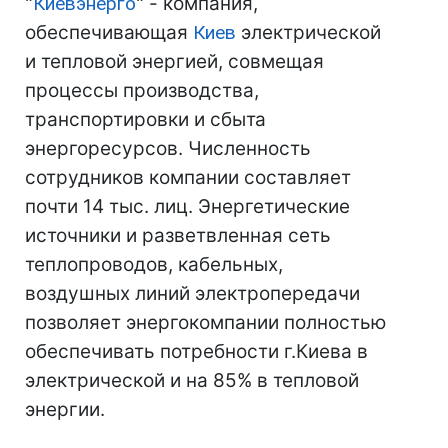
"
Киевэнерго
" - компания,
обеспечивающая
Киев
электрической
и тепловой энергией, совмещая
процессы производства,
транспортировки и сбыта
энергоресурсов. Численность
сотрудников компании составляет
почти 14 тыс. лиц. Энергетические
источники и разветвленная сеть
теплопроводов, кабельных,
воздушных линий электропередачи
позволяет энергокомпании полностью
обеспечивать потребности г.Киева в
электрической и на 85% в тепловой
энергии.