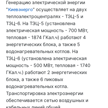
Генерацию электрической энергии
"
Киевэнерго
" осуществляет на двух
теплоэлектроцентралях - ТЭЦ-5 и
ТЭЦ-6. На ТЭЦ-5 (установлена
электрическая мощность - 700 МВт,
тепловая - 1874 ГКал.ч) работают 4
энергетических блока, а также 5
водонагревательных котлов. На
ТЭЦ-6 (установлена электрическая
мощность - 500 МВт, тепловая - 1740
ГКал.ч.) работают 2 энергетических
блока, а также 6 пиковых
водонагревательных котла.
Транспортировка электроэнергии
обеспечивается сетью воздушных и
кабельных линий общей