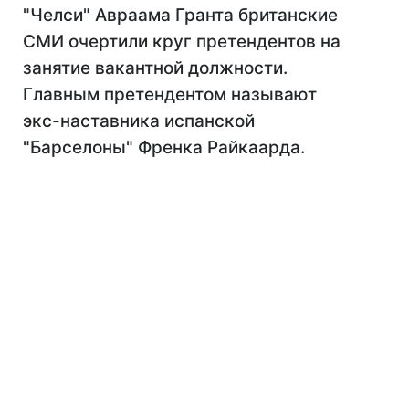
"Челси" Авраама Гранта британские
СМИ очертили круг претендентов на
занятие вакантной должности.
Главным претендентом называют
экс-наставника испанской
"Барселоны" Френка Райкаарда.