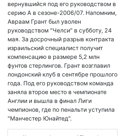
вернувшийся под его руководством в
серию А в сезоне-2006/07. Напомним,
Авраам Грант был уволен
руководством "Челси" в субботу, 24
мая. За досрочный разрыв контракта
израильский специалист получит
компенсацию в размере 5,2 млн
фунтов стерлингов. Грант возглавил
лондонский клуб в сентябре прошлого
года. Под его руководством команда
заняла второе место в чемпионате
Англии и вышла в финал Лиги
чемпионов, где по пенальти уступила
"Манчестер Юнайтед".