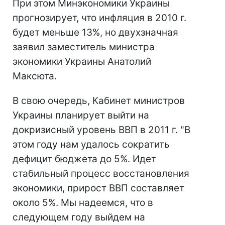
При этом Минэкономики Украины
прогнозирует, что инфляция в 2010 г.
будет меньше 13%, но двухзначная
заявил заместитель министра
экономики Украины Анатолий
Максюта.
В свою очередь, Кабинет министров
Украины планирует выйти на
докризисный уровень ВВП в 2011 г. "В
этом году нам удалось сократить
дефицит бюджета до 5%. Идет
стабильный процесс восстановления
экономики, прирост ВВП составляет
около 5%. Мы надеемся, что в
следующем году выйдем на