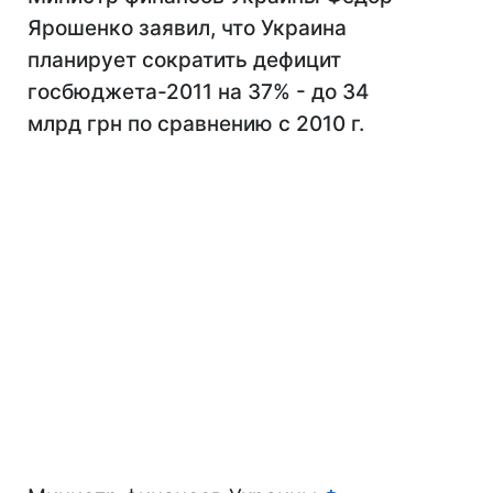
Ярошенко заявил, что Украина
планирует сократить дефицит
госбюджета-2011 на 37% - до 34
млрд грн по сравнению с 2010 г.