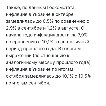
Также, по данным Госкомстата,
инфляция в Украине в октябре
замедлилась до 0,5% по сравнению с
2,9% в сентябре и 1,2% в августе. С
начала года инфляция достигла 7,9%
по сравнению с 10,1% за аналогичный
период прошлого года. В годовом
выражении (по отношению к
аналогичному месяцу прошлого года)
инфляция в Украине по итогам
октября замедлилась до 10,1% с 10,5%
по итогам сентября.