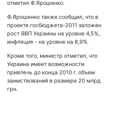
отметил Ф.Ярошенко.
Ф.Ярошенко также сообщил, что в
проекте госбюджета-2011 заложен
рост ВВП Украины на уровне 4,5%,
инфляция - на уровне на 8,9%.
Кроме того, министр отметил, что
Украина имеет возможности
привлечь до конца 2010 г. объем
заимствований в размере 20 млрд
грн.