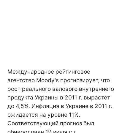
Международное рейтинговое
агентство Moody's прогнозирует, что
рост реального валового внутреннего
продукта Украины в 2011 г. вырастет
до 4,5%. Инфляция в Украине в 2011 г.
ожидается на уровне 11%.
Соответствующий прогноз был
обнародован 19 июля с.г.