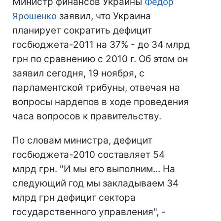
Министр финансов Украины
Федор
Ярошенко
заявил, что Украина
планирует сократить дефицит
госбюджета-2011 на 37% - до 34 млрд
грн по сравнению с 2010 г. Об этом он
заявил сегодня, 19 ноября, с
парламентской трибуны, отвечая на
вопросы нардепов в ходе проведения
часа вопросов к правительству.
По словам министра, дефицит
госбюджета-2010 составляет 54
млрд грн. "И мы его выполним... На
следующий год мы закладываем 34
млрд грн дефицит сектора
государственного управления", -