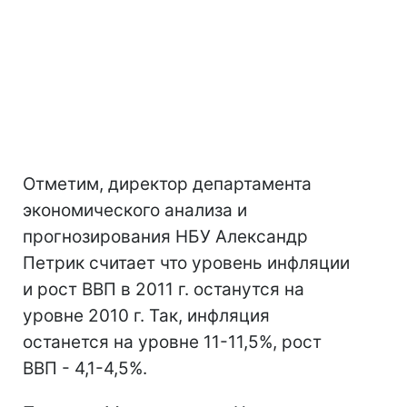
Отметим, директор департамента
экономического анализа и
прогнозирования НБУ Александр
Петрик считает что уровень инфляции
и рост ВВП в 2011 г. останутся на
уровне 2010 г. Так, инфляция
останется на уровне 11-11,5%, рост
ВВП - 4,1-4,5%.