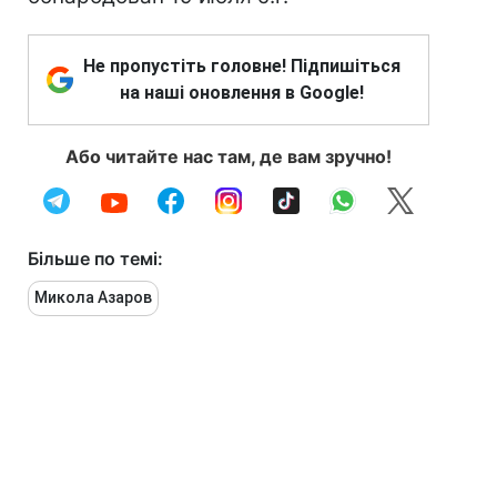
Не пропустіть головне! Підпишіться
на наші оновлення в Google!
Або читайте нас там, де вам зручно!
Більше по темі:
Микола Азаров