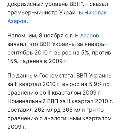
докризисный уровень ВВП", - сказал
премьер-министр Украины
Николай
Азаров
.
Напомним, 8 ноября с.г.
Н.Азаров
заявил, что ВВП Украины за январь-
сентябрь 2010 г. вырос на 5%, против
15% падения в 2009 г.
По данным Госкомстата, ВВП Украины
за II квартал 2010 г. вырос на 5,9% по
сравнению со II кварталом 2009 г.
Номинальный ВВП за II квартал 2010 г.
составил 262 млрд 365 млн грн по
сравнению с аналогичным кварталом
2009 г.