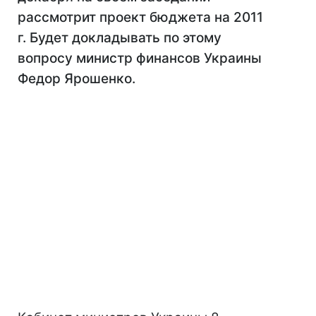
рассмотрит проект бюджета на 2011
г. Будет докладывать по этому
вопросу министр финансов Украины
Федор Ярошенко.