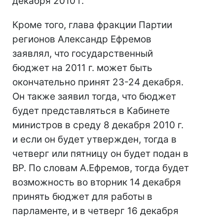
декабря 2010 г.
Кроме того, глава фракции Партии
регионов Александр Ефремов
заявлял, что государственный
бюджет на 2011 г. может быть
окончательно принят 23-24 декабря.
Он также заявил тогда, что бюджет
будет представляться в Кабинете
министров в среду 8 декабря 2010 г.
и если он будет утвержден, тогда в
четверг или пятницу он будет подан в
ВР. По словам А.Ефремов, тогда будет
возможность во вторник 14 декабря
принять бюджет для работы в
парламенте, и в четверг 16 декабря