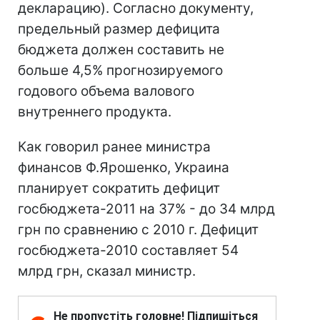
декларацию). Согласно документу,
предельный размер дефицита
бюджета должен составить не
больше 4,5% прогнозируемого
годового объема валового
внутреннего продукта.
Как говорил ранее министра
финансов Ф.Ярошенко, Украина
планирует сократить дефицит
госбюджета-2011 на 37% - до 34 млрд
грн по сравнению с 2010 г. Дефицит
госбюджета-2010 составляет 54
млрд грн, сказал министр.
Не пропустіть головне! Підпишіться