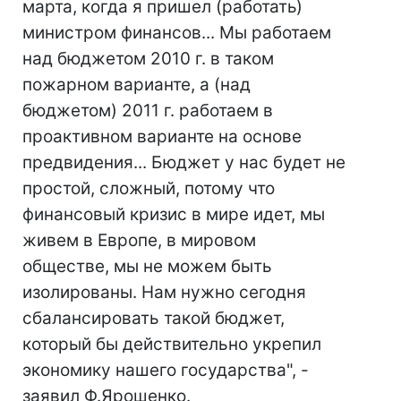
марта, когда я пришел (работать)
министром финансов... Мы работаем
над бюджетом 2010 г. в таком
пожарном варианте, а (над
бюджетом) 2011 г. работаем в
проактивном варианте на основе
предвидения... Бюджет у нас будет не
простой, сложный, потому что
финансовый кризис в мире идет, мы
живем в Европе, в мировом
обществе, мы не можем быть
изолированы. Нам нужно сегодня
сбалансировать такой бюджет,
который бы действительно укрепил
экономику нашего государства", -
заявил Ф.Ярошенко.