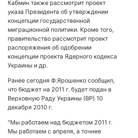
Кабмин также рассмотрит проект
указа Президента об утверждении
концепции государственной
миграционной политики. Кроме того,
правительство рассмотрит проект
распоряжения об одобрении
концепции проекта Ядерного кодекса
Украины и др.
Ранее сегодня Ф.Ярошенко сообщил,
что бюджет на 2011 г. будет подан в
Верховную Раду Украины (ВР) 10
декабря 2010 г.
"Мы работаем над бюджетом 2011 г.
Мы работаем с апреля, а точнее