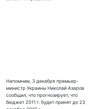
Напомним, 3 декабря премьер-
министр Украины Николай Азаров
сообщил, что прогнозирует, что
бюджет 2011 г. будет принят до 23