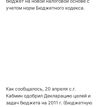
бюджет на новой налоговой основе с
учетом норм Бюджетного кодекса.
Как сообщалось, 20 апреля с.г.
Кабмин одобрил Декларацию целей и
задач бюджета на 2011 г. (Бюджетную