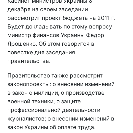
Кабинет министров Украины 8
декабря на своем заседании
рассмотрит проект бюджета на 2011 г.
Будет докладывать по этому вопросу
министр финансов Украины Федор
Ярошенко. Об этом говорится в
повестке дня заседания
правительства.
Правительство также рассмотрит
законопроекты: о внесении изменений
в закон о милиции, о производстве
военной техники, о защите
профессиональной деятельности
журналистов; о внесении изменений в
закон Украины об оплате труда.