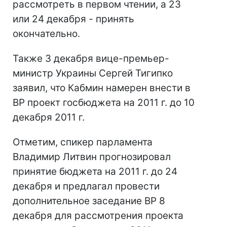
рассмотреть в первом чтении, а 23
или 24 декабря - принять
окончательно.
Также 3 декабря вице-премьер-
министр Украины Сергей Тигипко
заявил, что Кабмин намерен внести в
ВР проект госбюджета на 2011 г. до 10
декабря 2011 г.
Отметим, спикер парламента
Владимир Литвин прогнозировал
принятие бюджета на 2011 г. до 24
декабря и предлагал провести
дополнительное заседание ВР 8
декабря для рассмотрения проекта