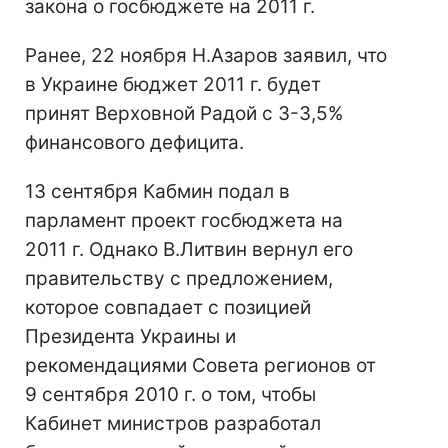
закона о госбюджете на 2011 г.
Ранее, 22 ноября Н.Азаров заявил, что
в Украине бюджет 2011 г. будет
принят Верховной Радой с 3-3,5%
финансового дефицита.
13 сентября Кабмин подал в
парламент проект госбюджета на
2011 г. Однако В.Литвин вернул его
правительству с предложением,
которое совпадает с позицией
Президента Украины и
рекомендациями Совета регионов от
9 сентября 2010 г. о том, чтобы
Кабинет министров разработал