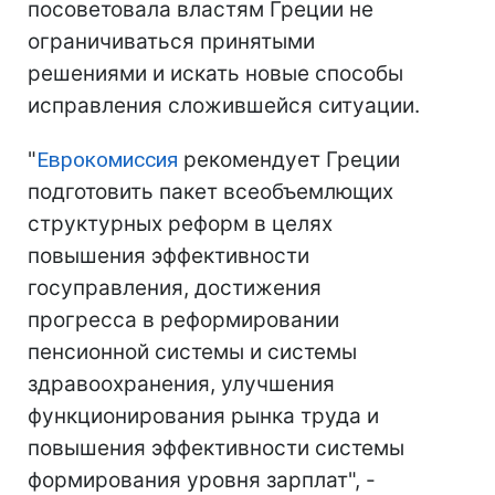
посоветовала властям Греции не
ограничиваться принятыми
решениями и искать новые способы
исправления сложившейся ситуации.
"
Еврокомиссия
рекомендует Греции
подготовить пакет всеобъемлющих
структурных реформ в целях
повышения эффективности
госуправления, достижения
прогресса в реформировании
пенсионной системы и системы
здравоохранения, улучшения
функционирования рынка труда и
повышения эффективности системы
формирования уровня зарплат", -