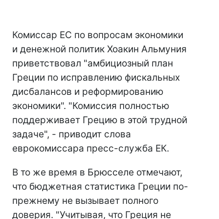
Комиссар ЕС по вопросам экономики
и денежной политик Хоакин Альмуния
приветствовал "амбициозный план
Греции по исправлению фискальных
дисбалансов и реформированию
экономики". "Комиссия полностью
поддерживает Грецию в этой трудной
задаче", - приводит слова
еврокомиссара пресс-служба ЕК.
В то же время в Брюсселе отмечают,
что бюджетная статистика Греции по-
прежнему не вызывает полного
доверия. "Учитывая, что Греция не