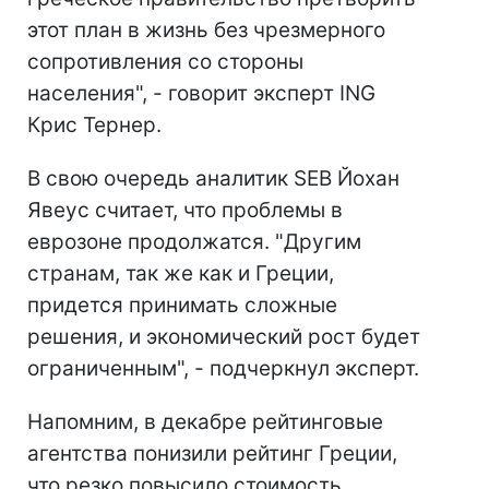
этот план в жизнь без чрезмерного
сопротивления со стороны
населения", - говорит эксперт ING
Крис Тернер.
В свою очередь аналитик SEB Йохан
Явеус считает, что проблемы в
еврозоне продолжатся. "Другим
странам, так же как и Греции,
придется принимать сложные
решения, и экономический рост будет
ограниченным", - подчеркнул эксперт.
Напомним, в декабре рейтинговые
агентства понизили рейтинг Греции,
что резко повысило стоимость