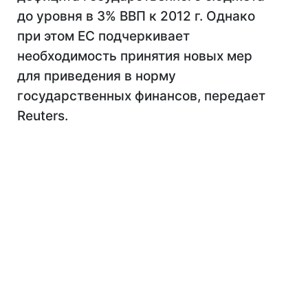
до уровня в 3% ВВП к 2012 г. Однако
при этом ЕС подчеркивает
необходимость принятия новых мер
для приведения в норму
государственных финансов, передает
Reuters.