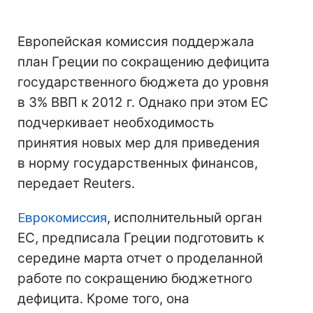
Европейская комиссия поддержала
план Греции по сокращению дефицита
государственного бюджета до уровня
в 3% ВВП к 2012 г. Однако при этом ЕС
подчеркивает необходимость
принятия новых мер для приведения
в норму государственных финансов,
передает Reuters.
Еврокомиссия
, исполнительный орган
ЕС, предписала Греции подготовить к
середине марта отчет о проделанной
работе по сокращению бюджетного
дефицита. Кроме того, она