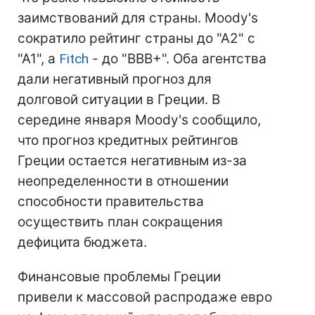
заимствований для страны. Moody's
сократило рейтинг страны до "А2" с
"А1", а
Fitch
- до "ВВВ+". Оба агентства
дали негативный прогноз для
долговой ситуации в Греции. В
середине января Moody's сообщило,
что прогноз кредитных рейтингов
Греции остается негативным из-за
неопределенности в отношении
способности правительства
осуществить план сокращения
дефицита бюджета.
Финансовые проблемы Греции
привели к массовой распродаже евро