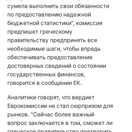
сумела выполнить свои обязанности
по предоставлению надежной
бюджетной статистики", комиссия
предпишет греческому
правительству предпринять все
необходимые шаги, чтобы впредь
обеспечивать предоставление
достоверных сведений о состоянии
государственных финансов,
говорится в сообщении ЕК.
Аналитики говорят, что вердикт
Еврокомиссии не стал сюрпризом для
рынков. "Сейчас более важный
вопрос заключается в том, сможет ли
греческое правительство претворить