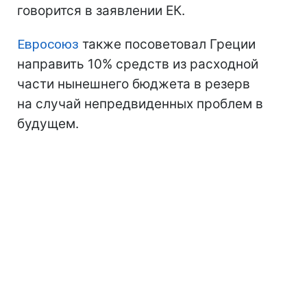
говорится в заявлении ЕК.
Евросоюз
также посоветовал Греции
направить 10% средств из расходной
части нынешнего бюджета в резерв
на случай непредвиденных проблем в
будущем.