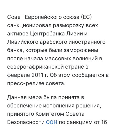
Совет Европейского союза (ЕС)
санкционировал разморозку всех
активов Центробанка Ливии и
Ливийского арабского иностранного
банка, которые были заморожены
после начала массовых волнений в
северо-африканской стране в
феврале 2011 г. Об этом сообщается в
пресс-релизе совета.
Данная мера была принята в
обеспечение исполнения решения,
принятого Комитетом Совета
Безопасности
ООН
по санкциям от 16