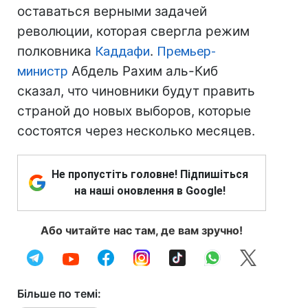
оставаться верными задачей
революции, которая свергла режим
полковника
Каддафи
.
Премьер-
министр
Абдель Рахим аль-Киб
сказал, что чиновники будут править
страной до новых выборов, которые
состоятся через несколько месяцев.
Не пропустіть головне! Підпишіться
на наші оновлення в Google!
Або читайте нас там, де вам зручно!
Більше по темі: