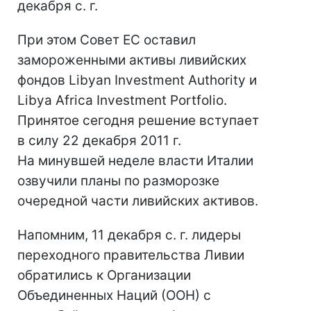
декабря с. г.
При этом Совет ЕС оставил
замороженными активы ливийских
фондов Libyan Investment Authority и
Libya Africa Investment Portfolio.
Принятое сегодня решение вступает
в силу 22 декабря 2011 г.
На минувшей неделе власти Италии
озвучили планы по разморозке
очередной части ливийских активов.
Напомним, 11 декабря с. г. лидеры
переходного правительства Ливии
обратились к Организации
Объединенных Наций (ООН) с