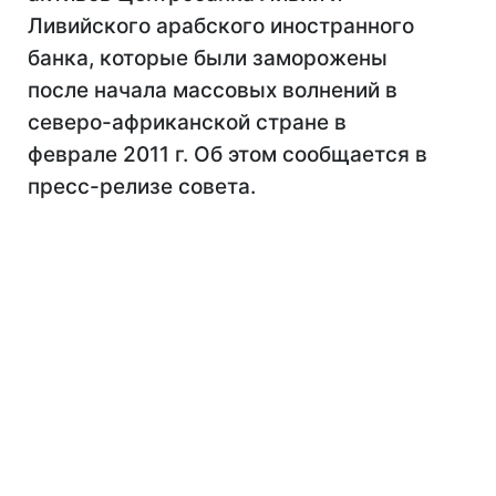
Ливийского арабского иностранного
банка, которые были заморожены
после начала массовых волнений в
северо-африканской стране в
феврале 2011 г. Об этом сообщается в
пресс-релизе совета.