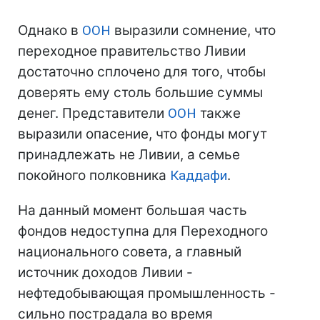
Однако в
ООН
выразили сомнение, что
переходное правительство Ливии
достаточно сплочено для того, чтобы
доверять ему столь большие суммы
денег. Представители
ООН
также
выразили опасение, что фонды могут
принадлежать не Ливии, а семье
покойного полковника
Каддафи
.
На данный момент большая часть
фондов недоступна для Переходного
национального совета, а главный
источник доходов Ливии -
нефтедобывающая промышленность -
сильно пострадала во время