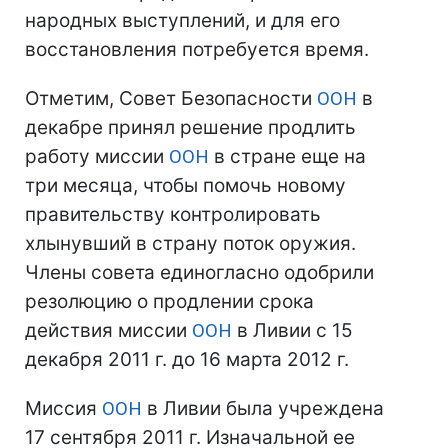
народных выступлений, и для его
восстановления потребуется время.
Отметим, Совет Безопасности
ООН
в
декабре принял решение продлить
работу миссии
ООН
в стране еще на
три месяца, чтобы помочь новому
правительству контролировать
хлынувший в страну поток оружия.
Члены совета единогласно одобрили
резолюцию о продлении срока
действия миссии
ООН
в Ливии с 15
декабря 2011 г. до 16 марта 2012 г.
Миссия
ООН
в Ливии была учреждена
17 сентября 2011 г. Изначальной ее