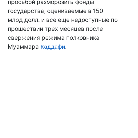
просьбой разморозить фонды
государства, оцениваемые в 150
млрд долл. и все еще недоступные по
прошествии трех месяцев после
свержения режима полковника
Муаммара
Каддафи
.