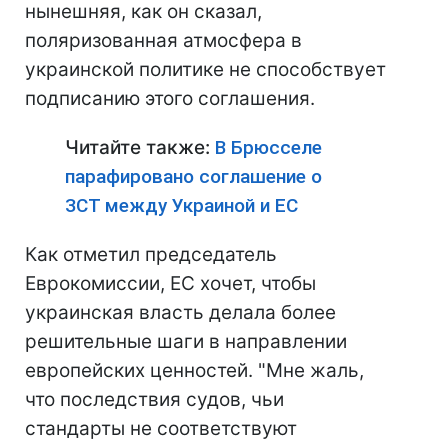
нынешняя, как он сказал,
поляризованная атмосфера в
украинской политике не способствует
подписанию этого соглашения.
Читайте также:
В Брюсселе
парафировано соглашение о
ЗСТ между Украиной и ЕС
Как отметил председатель
Еврокомиссии, ЕС хочет, чтобы
украинская власть делала более
решительные шаги в направлении
европейских ценностей. "Мне жаль,
что последствия судов, чьи
стандарты не соответствуют