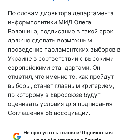
По словам директора департамента
информполитики МИД Олега
Волошина, подписание в такой срок
должно сделать возможным
проведение парламентских выборов в
Украине в соответствии с высокими
европейскими стандартами. Он
отметил, что именно то, как пройдут
выборы, станет главным критерием,
по которому в Евросоюзе будут
оценивать условия для подписания
Соглашения об ассоциации.
Не пропустіть головне! Підпишіться