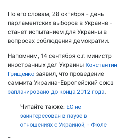
По его словам, 28 октября - день
парламентских выборов в Украине -
станет испытанием для Украины в
вопросах соблюдения демократии.
Напомним, 14 сентября с.г. министр
иностранных дел Украины
Константин
Грищенко
заявил, что проведение
саммита Украина-Европейский союз
запланировано до конца 2012 года
.
Читайте также:
ЕС не
заинтересован в паузе в
отношениях с Украиной, - Фюле