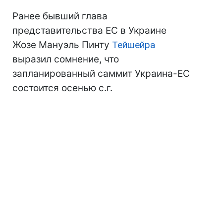
Ранее бывший глава
представительства ЕС в Украине
Жозе Мануэль Пинту
Тейшейра
выразил сомнение, что
запланированный саммит Украина-ЕС
состоится осенью с.г.