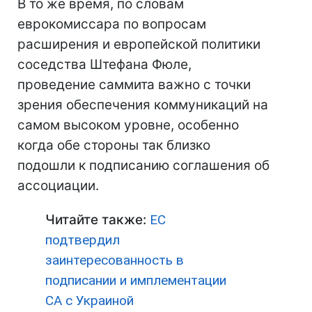
В то же время, по словам
еврокомиссара по вопросам
расширения и европейской политики
соседства Штефана Фюле,
проведение саммита важно с точки
зрения обеспечения коммуникаций на
самом высоком уровне, особенно
когда обе стороны так близко
подошли к подписанию соглашения об
ассоциации.
Читайте также:
ЕС
подтвердил
заинтересованность в
подписании и имплементации
СА с Украиной