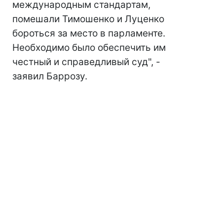
международным стандартам,
помешали Тимошенко и Луценко
бороться за место в парламенте.
Необходимо было обеспечить им
честный и справедливый суд", -
заявил Баррозу.