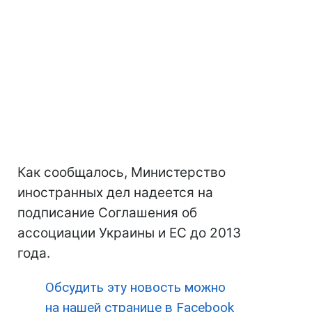
Как сообщалось, Министерство
иностранных дел надеется на
подписание Соглашения об
ассоциации Украины и ЕС до 2013
года.
Обсудить эту новость можно
на нашей странице в Facebook