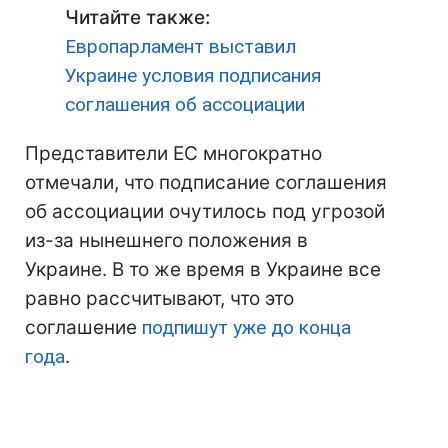
Читайте также:
Европарламент выставил
Украине условия подписания
соглашения об ассоциации
Представители ЕС многократно
отмечали, что подписание соглашения
об ассоциации очутилось под угрозой
из-за нынешнего положения в
Украине. В то же время в Украине все
равно рассчитывают, что это
соглашение
подпишут уже до конца
года
.