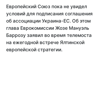
Европейский Союз пока не увидел
условий для подписания соглашения
об ассоциации Украина-ЕС. Об этом
глава Еврокомиссии Жозе Мануэль
Баррозу заявил во время телемоста
на ежегодной встрече Ялтинской
европейской стратегии.