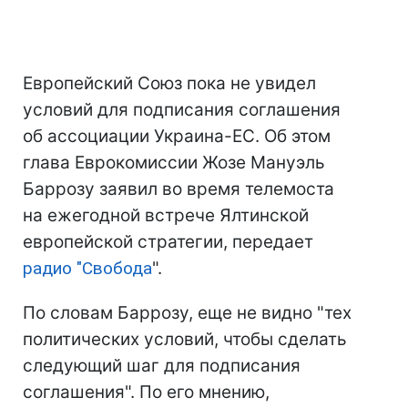
Европейский Союз пока не увидел
условий для подписания соглашения
об ассоциации Украина-ЕС. Об этом
глава Еврокомиссии Жозе Мануэль
Баррозу заявил во время телемоста
на ежегодной встрече Ялтинской
европейской стратегии, передает
радио "
Свобода
".
По словам Баррозу, еще не видно "тех
политических условий, чтобы сделать
следующий шаг для подписания
соглашения". По его мнению,