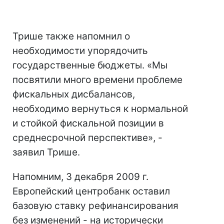
Трише также напомнил о
необходимости упорядочить
государственные бюджеты. «Мы
посвятили много времени проблеме
фискальных дисбалансов,
необходимо вернуться к нормальной
и стойкой фискальной позиции в
среднесрочной перспективе», -
заявил Трише.
Напомним, 3 декабря 2009 г.
Европейский центробанк оставил
базовую ставку рефинансирования
без изменений - на исторически