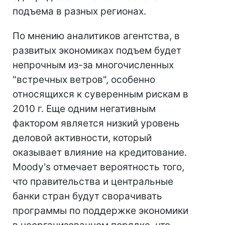
подъема в разных регионах.
По мнению аналитиков агентства, в
развитых экономиках подъем будет
непрочным из-за многочисленных
"встречных ветров", особенно
относящихся к суверенным рискам в
2010 г. Еще одним негативным
фактором является низкий уровень
деловой активности, который
оказывает влияние на кредитование.
Moody's отмечает вероятность того,
что правительства и центральные
банки стран будут сворачивать
программы по поддержке экономики