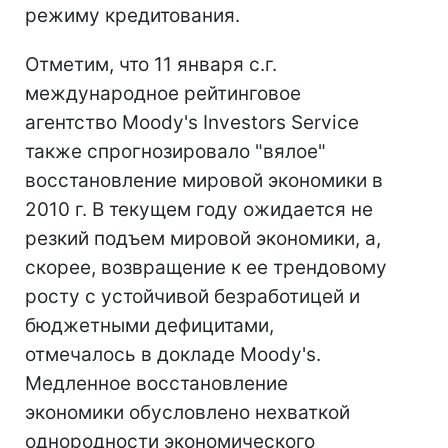
режиму кредитования.
Отметим, что 11 января с.г.
международное рейтинговое
агентство Moody's Investors Service
также спрогнозировало "вялое"
восстановление мировой экономики в
2010 г. В текущем году ожидается не
резкий подъем мировой экономики, а,
скорее, возвращение к ее трендовому
росту с устойчивой безработицей и
бюджетными дефицитами,
отмечалось в докладе Moody's.
Медленное восстановление
экономики обусловлено нехваткой
однородности экономического