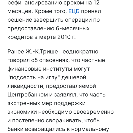
рефинансированию сроком на 12
месяцев. Кроме того,
ЕЦБ
принял
решение завершить операции по
предоставлению 6-месячных
кредитов в марте 2010 г.
Ранее Ж.-К.Трише неоднократно
говорил об опасениях, что частные
финансовые институты могут
"подсесть на иглу" дешевой
ликвидности, предоставляемой
Центробанком и заявлял, что часть
экстренных мер поддержки
экономики необходимо своевременно
и постепенно сворачивать, чтобы
банки возвращались к нормальному