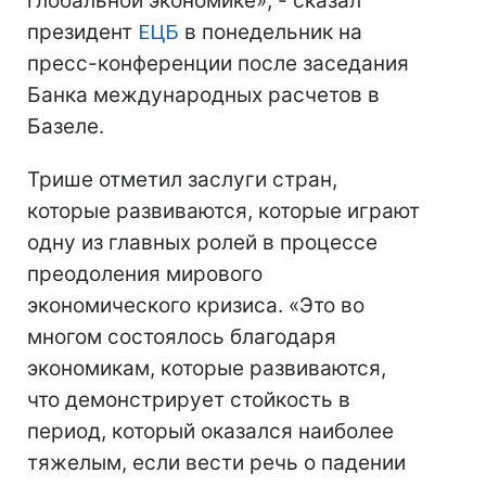
глобальной экономике», - сказал
президент
ЕЦБ
в понедельник на
пресс-конференции после заседания
Банка международных расчетов в
Базеле.
Трише отметил заслуги стран,
которые развиваются, которые играют
одну из главных ролей в процессе
преодоления мирового
экономического кризиса. «Это во
многом состоялось благодаря
экономикам, которые развиваются,
что демонстрирует стойкость в
период, который оказался наиболее
тяжелым, если вести речь о падении