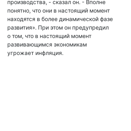
производства, - сказал он. - Вполне
понятно, что они в настоящий момент
находятся в более динамической фазе
развития». При этом он предупредил
о том, что в настоящий момент
развивающимся экономикам
угрожает инфляция.