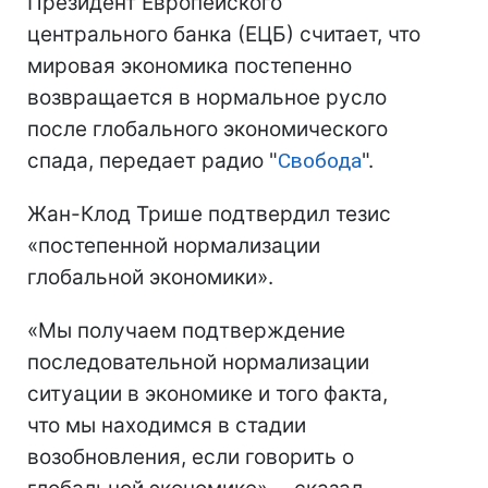
Президент Европейского
центрального банка (ЕЦБ) считает, что
мировая экономика постепенно
возвращается в нормальное русло
после глобального экономического
спада, передает радио "
Свобода
".
Жан-Клод Трише подтвердил тезис
«постепенной нормализации
глобальной экономики».
«Мы получаем подтверждение
последовательной нормализации
ситуации в экономике и того факта,
что мы находимся в стадии
возобновления, если говорить о