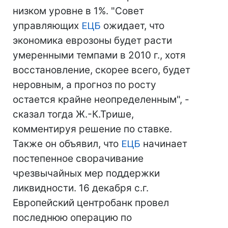
низком уровне в 1%. "Совет
управляющих
ЕЦБ
ожидает, что
экономика еврозоны будет расти
умеренными темпами в 2010 г., хотя
восстановление, скорее всего, будет
неровным, а прогноз по росту
остается крайне неопределенным", -
сказал тогда Ж.-К.Трише,
комментируя решение по ставке.
Также он объявил, что
ЕЦБ
начинает
постепенное сворачивание
чрезвычайных мер поддержки
ликвидности. 16 декабря с.г.
Европейский центробанк провел
последнюю операцию по