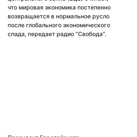
что мировая экономика постепенно
возвращается в нормальное русло
после глобального экономического
спада, передает радио "Свобода".