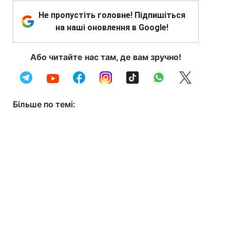
Не пропустіть головне! Підпишіться
на наші оновлення в Google!
Або читайте нас там, де вам зручно!
Більше по темі: