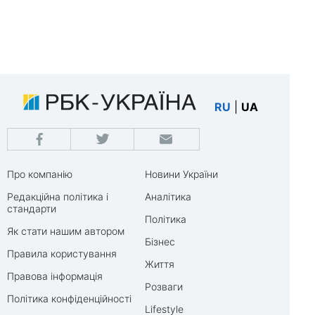
RU
|
UA
Про компанію
Новини України
Редакційна політика і
Аналітика
стандарти
Політика
Як стати нашим автором
Бізнес
Правила користування
Життя
Правова інформація
Розваги
Політика конфіденційності
Lifestyle