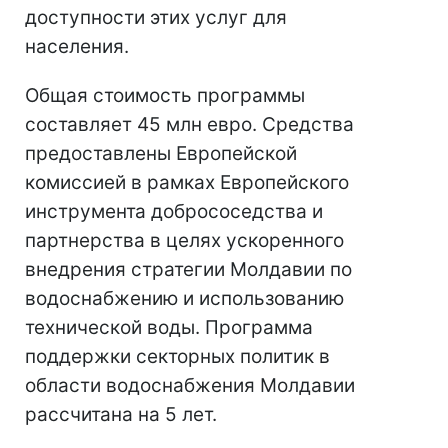
доступности этих услуг для
населения.
Общая стоимость программы
составляет 45 млн евро. Средства
предоставлены Европейской
комиссией в рамках Европейского
инструмента добрососедства и
партнерства в целях ускоренного
внедрения стратегии Молдавии по
водоснабжению и использованию
технической воды. Программа
поддержки секторных политик в
области водоснабжения Молдавии
рассчитана на 5 лет.