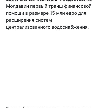
Молдавии первый транш финансовой
помощи в размере 15 млн евро для
расширения систем
централизованного водоснабжения.